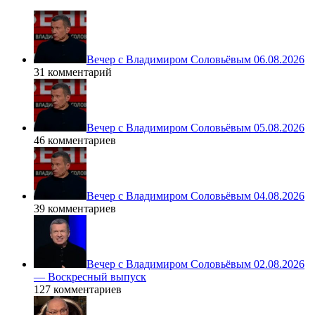
Вечер с Владимиром Соловьёвым 06.08.2026
31 комментарий
Вечер с Владимиром Соловьёвым 05.08.2026
46 комментариев
Вечер с Владимиром Соловьёвым 04.08.2026
39 комментариев
Вечер с Владимиром Соловьёвым 02.08.2026
— Воскресный выпуск
127 комментариев