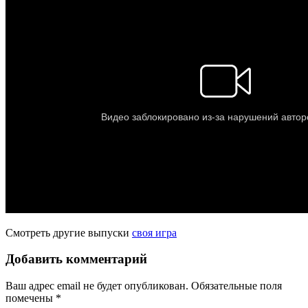
Смотреть другие выпуски
своя игра
Добавить комментарий
Ваш адрес email не будет опубликован.
Обязательные поля
помечены
*