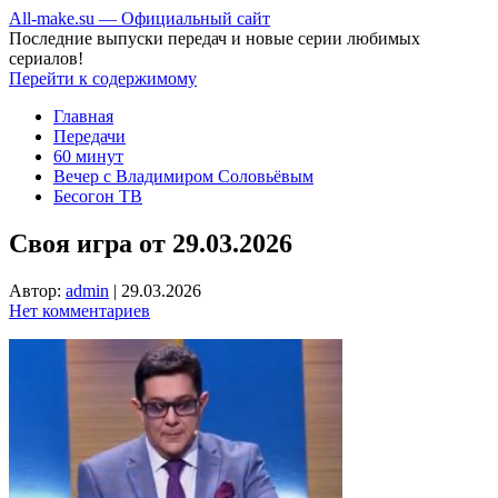
All-make.su — Официальный сайт
Последние выпуски передач и новые серии любимых
сериалов!
Перейти к содержимому
Главная
Передачи
60 минут
Вечер с Владимиром Соловьёвым
Бесогон ТВ
Своя игра от 29.03.2026
Автор:
admin
|
29.03.2026
Нет комментариев