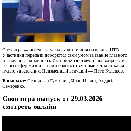
Своя игра — интеллектуальная викторина на канале НТВ.
Участники передачи поборются свои умом за звание главного
знатока и главный приз. Им придется отвечать на вопросы из
разных сфер жизни, а подтвердить ответ поможет кнопка на
пульте управления. Неизменный ведущий — Петр Кулешов.
В выпуске:
Станислав Гусаинов, Иван Ильин, Андрей
Семеренко.
Своя игра выпуск от 29.03.2026
смотреть онлайн