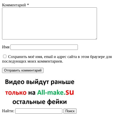
Комментарий
*
Имя
Сохранить моё имя, email и адрес сайта в этом браузере для
последующих моих комментариев.
Найти: