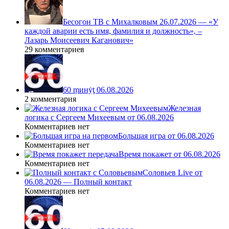
Бесогон ТВ с Михалковым 26.07.2026 — «У
каждой аварии есть имя, фамилия и должность», –
Лазарь Моисеевич Каганович»
29 комментариев
60 ṃинẏƫ 06.08.2026
2 комментария
Железная
логика с Сергеем Михеевым от 06.08.2026
Комментариев нет
Большая игра от 06.08.2026
Комментариев нет
Время покажет от 06.08.2026
Комментариев нет
Соловьев Live от
06.08.2026 — Полный контакт
Комментариев нет