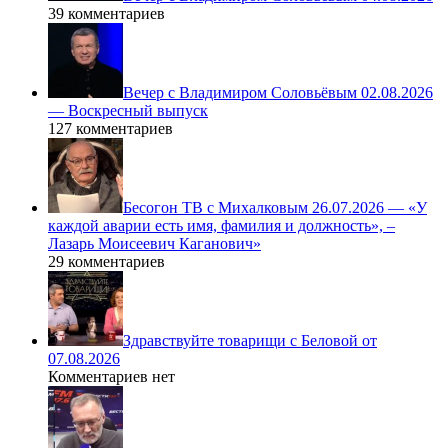
39 комментариев
Вечер с Владимиром Соловьёвым 02.08.2026
— Воскресный выпуск
127 комментариев
Бесогон ТВ с Михалковым 26.07.2026 — «У
каждой аварии есть имя, фамилия и должность», –
Лазарь Моисеевич Каганович»
29 комментариев
Здравствуйте товарищи с Беловой от
07.08.2026
Комментариев нет