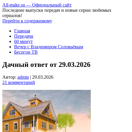
All-make.su — Официальный сайт
Последние выпуски передач и новые серии любимых
сериалов!
Перейти к содержимому
Главная
Передачи
60 минут
Вечер с Владимиром Соловьёвым
Бесогон ТВ
Дачный ответ от 29.03.2026
Автор:
admin
|
29.03.2026
21 комментарий