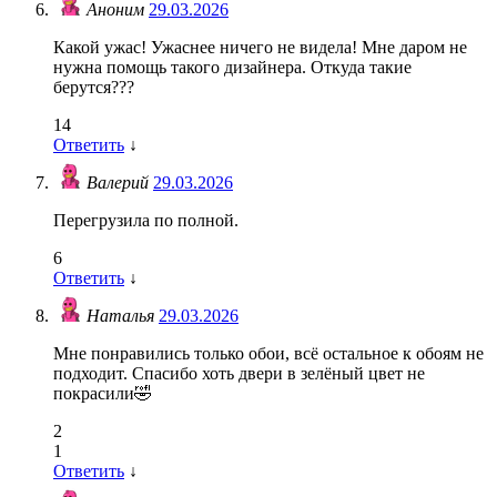
Аноним
29.03.2026
Какой ужас! Ужаснее ничего не видела! Мне даром не
нужна помощь такого дизайнера. Откуда такие
берутся???
14
Ответить
↓
Валерий
29.03.2026
Перегрузила по полной.
6
Ответить
↓
Наталья
29.03.2026
Мне понравились только обои, всё остальное к обоям не
подходит. Спасибо хоть двери в зелёный цвет не
покрасили🤣
2
1
Ответить
↓