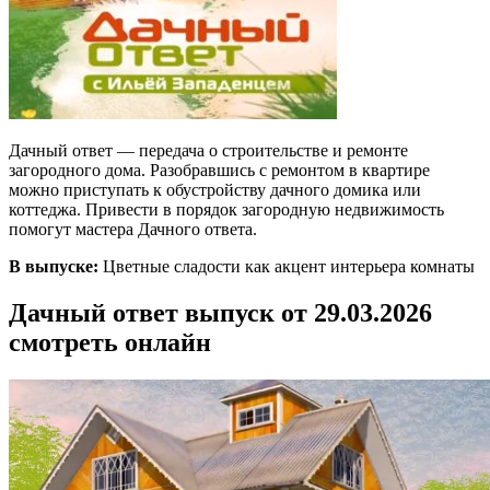
Дачный ответ — передача о строительстве и ремонте
загородного дома. Разобравшись с ремонтом в квартире
можно приступать к обустройству дачного домика или
коттеджа. Привести в порядок загородную недвижимость
помогут мастера Дачного ответа.
В выпуске:
Цветные сладости как акцент интерьера комнаты
Дачный ответ выпуск от 29.03.2026
смотреть онлайн