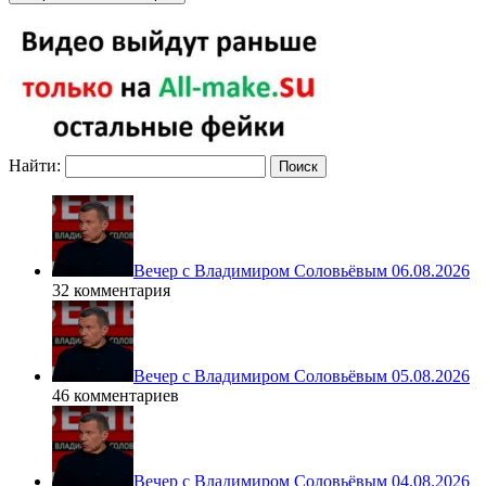
Найти:
Вечер с Владимиром Соловьёвым 06.08.2026
32 комментария
Вечер с Владимиром Соловьёвым 05.08.2026
46 комментариев
Вечер с Владимиром Соловьёвым 04.08.2026