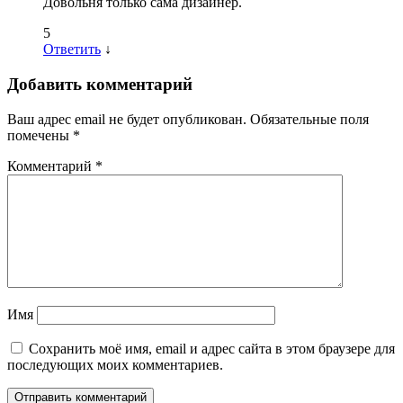
Довольня только сама дизайнер.
5
Ответить
↓
Добавить комментарий
Ваш адрес email не будет опубликован.
Обязательные поля
помечены
*
Комментарий
*
Имя
Сохранить моё имя, email и адрес сайта в этом браузере для
последующих моих комментариев.