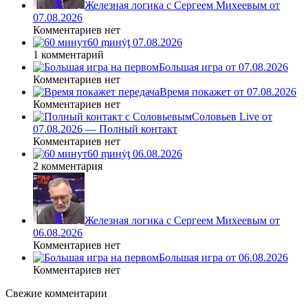
Железная логика с Сергеем Михеевым от
07.08.2026
Комментариев нет
60 ṃинẏƫ 07.08.2026
1 комментарий
Большая игра от 07.08.2026
Комментариев нет
Время покажет от 07.08.2026
Комментариев нет
Соловьев Live от
07.08.2026 — Полный контакт
Комментариев нет
60 ṃинẏƫ 06.08.2026
2 комментария
Железная логика с Сергеем Михеевым от
06.08.2026
Комментариев нет
Большая игра от 06.08.2026
Комментариев нет
Свежие комментарии