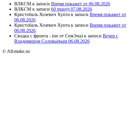
ВЛКСМ
к записи
Время покажет от 06.08.2026
ВЛКСМ
к записи
60 ṃинẏƫ 07.08.2026
Кристобаль Хозевич Хунта
к записи
Время покажет от
06.08.2026
Кристобаль Хозевич Хунта
к записи
Время покажет от
06.08.2026
Сводка с фронта - (не от СемЭна)
к записи
Вечер с
Владимиром Соловьёвым 06.08.2026
© All-make.su