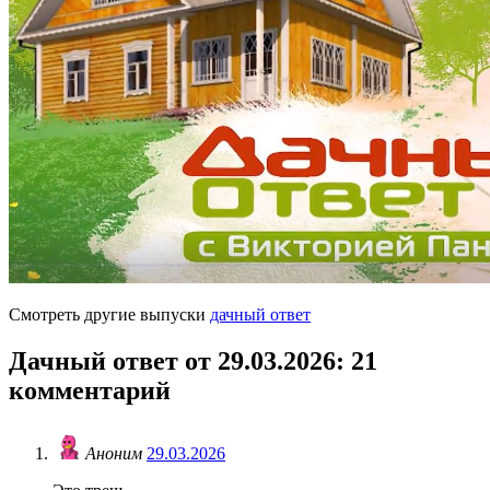
Смотреть другие выпуски
дачный ответ
Дачный ответ от 29.03.2026
: 21
комментарий
Аноним
29.03.2026