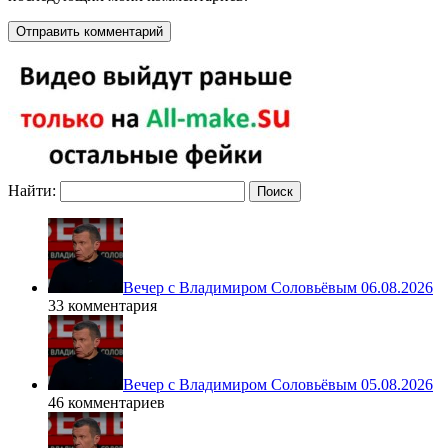
Найти:
Вечер с Владимиром Соловьёвым 06.08.2026
33 комментария
Вечер с Владимиром Соловьёвым 05.08.2026
46 комментариев