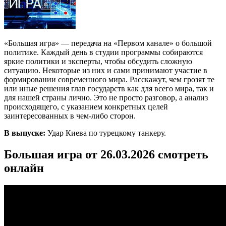
«Большая игра» — передача на «Первом канале» о большой
политике. Каждый день в студии программы собираются
яркие политики и эксперты, чтобы обсудить сложную
ситуацию. Некоторые из них и сами принимают участие в
формировании современного мира. Расскажут, чем грозят те
или иные решения глав государств как для всего мира, так и
для нашей страны лично. Это не просто разговор, а анализ
происходящего, с указанием конкретных целей
заинтересованных в чем-либо сторон.
В выпуске:
Удар Киева по турецкому танкеру.
Большая игра от 26.03.2026 смотреть
онлайн