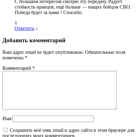
С большим интересом смотрю эту передачу. Радует
стойкость иранцев, ещё больше — нащих бойцов СВО.
Победа будет за нами ! Спасибо.
1
Ответить
↓
Добавить комментарий
Ваш адрес email не будет опубликован.
Обязательные поля
помечены
*
Комментарий
*
Имя
Сохранить моё имя, email и адрес сайта в этом браузере для
последующих моих комментариев.