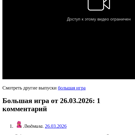
Смотреть другие выпуски
большая игра
Большая игра от 26.03.2026
: 1
комментарий
Людмила.
26.03.2026