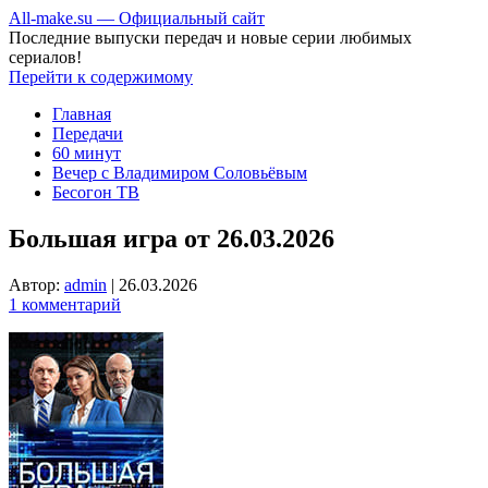
All-make.su — Официальный сайт
Последние выпуски передач и новые серии любимых
сериалов!
Перейти к содержимому
Главная
Передачи
60 минут
Вечер с Владимиром Соловьёвым
Бесогон ТВ
Большая игра от 26.03.2026
Автор:
admin
|
26.03.2026
1 комментарий