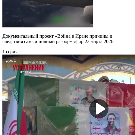
Документальный проект «Война в Иране причины и
следствия самый полный разбор» эфир 22 марта 2026.
1 серия