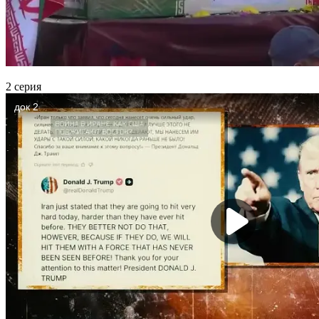
2 серия