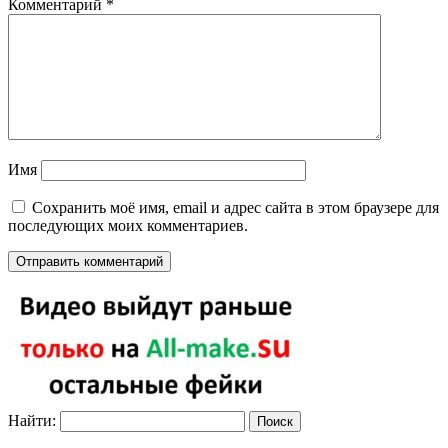
Комментарий
*
Имя
Сохранить моё имя, email и адрес сайта в этом браузере для
последующих моих комментариев.
Найти: