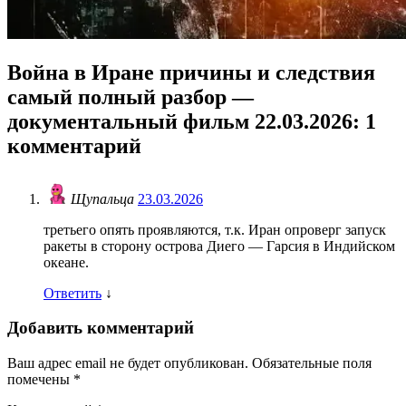
Война в Иране причины и следствия
самый полный разбор —
документальный фильм 22.03.2026
: 1
комментарий
Щупальца
23.03.2026
третьего опять проявляются, т.к. Иран опроверг запуск
ракеты в сторону острова Диего — Гарсия в Индийском
океане.
Ответить
↓
Добавить комментарий
Ваш адрес email не будет опубликован.
Обязательные поля
помечены
*