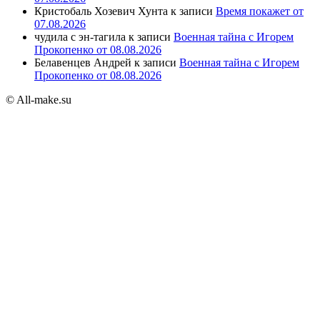
Кристобаль Хозевич Хунта
к записи
Время покажет от
07.08.2026
чудила с эн-тагила
к записи
Военная тайна с Игорем
Прокопенко от 08.08.2026
Белавенцев Андрей
к записи
Военная тайна с Игорем
Прокопенко от 08.08.2026
© All-make.su