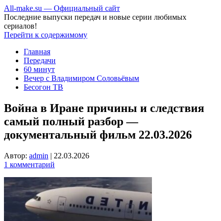
All-make.su — Официальный сайт
Последние выпуски передач и новые серии любимых
сериалов!
Перейти к содержимому
Главная
Передачи
60 минут
Вечер с Владимиром Соловьёвым
Бесогон ТВ
Война в Иране причины и следствия
самый полный разбор —
документальный фильм 22.03.2026
Автор:
admin
|
22.03.2026
1 комментарий