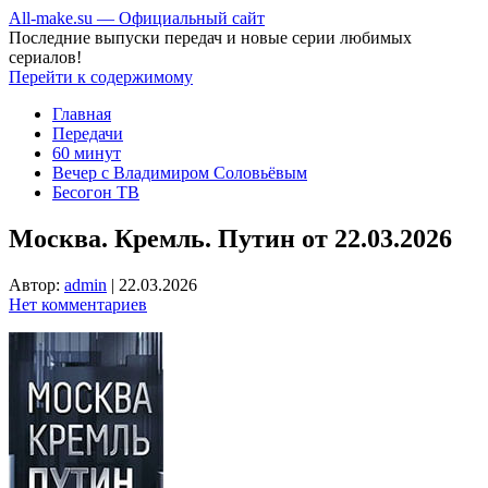
All-make.su — Официальный сайт
Последние выпуски передач и новые серии любимых
сериалов!
Перейти к содержимому
Главная
Передачи
60 минут
Вечер с Владимиром Соловьёвым
Бесогон ТВ
Москва. Кремль. Путин от 22.03.2026
Автор:
admin
|
22.03.2026
Нет комментариев