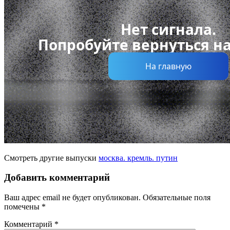
Смотреть другие выпуски
москва. кремль. путин
Добавить комментарий
Ваш адрес email не будет опубликован.
Обязательные поля
помечены
*
Комментарий
*