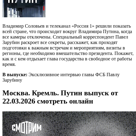
Владимир Соловьев и телеканал «Россия 1» решили показать
всей стране, что происходит вокруг Владимира Путина, когда
все камеры отключены. Специальный корреспондент Павел
Зарубин раскроет все секреты, расскажет, как проходят
подготовки к важным встречам и мероприятиям, визиты в
регионы, где необходимо вмешательство президента. Покажет,
как и с кем отдыхает глава государства в свободное от работы
время.
В выпуске:
Эксклюзивное интервью главы ФСБ Павлу
Зарубину
Москва. Кремль. Путин выпуск от
22.03.2026 смотреть онлайн