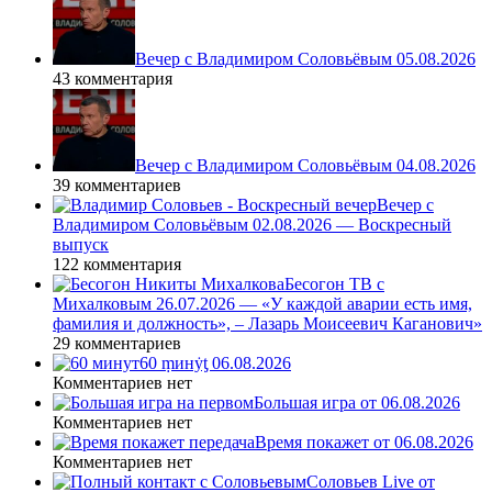
Вечер с Владимиром Соловьёвым 05.08.2026
43 комментария
Вечер с Владимиром Соловьёвым 04.08.2026
39 комментариев
Вечер с
Владимиром Соловьёвым 02.08.2026 — Воскресный
выпуск
122 комментария
Бесогон ТВ с
Михалковым 26.07.2026 — «У каждой аварии есть имя,
фамилия и должность», – Лазарь Моисеевич Каганович»
29 комментариев
60 ṃинẏƫ 06.08.2026
Комментариев нет
Большая игра от 06.08.2026
Комментариев нет
Время покажет от 06.08.2026
Комментариев нет
Соловьев Live от