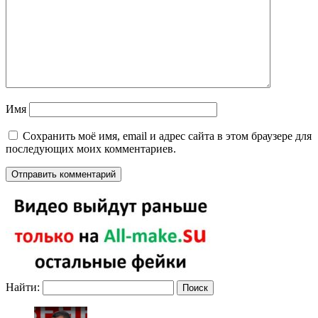
Имя
Сохранить моё имя, email и адрес сайта в этом браузере для
последующих моих комментариев.
Найти: