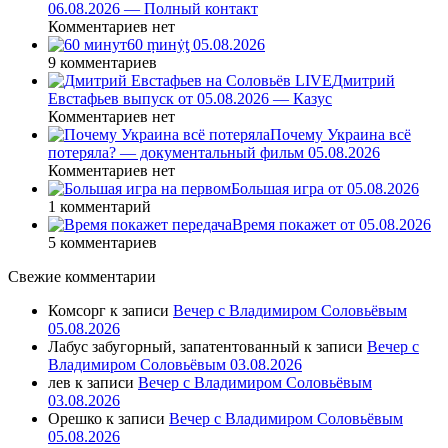
06.08.2026 — Полный контакт
Комментариев нет
60 ṃинẏƫ 05.08.2026
9 комментариев
Дмитрий
Евстафьев выпуск от 05.08.2026 — Казус
Комментариев нет
Почему Украина всё
потеряла? — документальный фильм 05.08.2026
Комментариев нет
Большая игра от 05.08.2026
1 комментарий
Время покажет от 05.08.2026
5 комментариев
Свежие комментарии
Комсорг
к записи
Вечер с Владимиром Соловьёвым
05.08.2026
Лабус забугорный, запатентованный
к записи
Вечер с
Владимиром Соловьёвым 03.08.2026
лев
к записи
Вечер с Владимиром Соловьёвым
03.08.2026
Орешко
к записи
Вечер с Владимиром Соловьёвым
05.08.2026