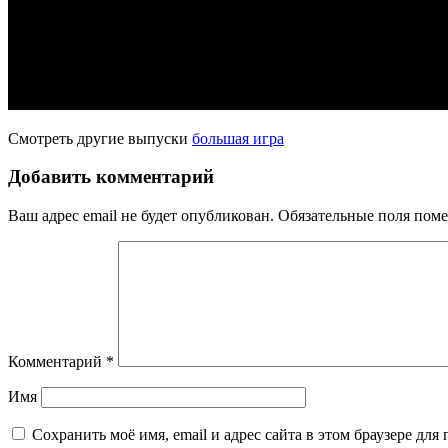
Смотреть другие выпуски
большая игра
Добавить комментарий
Ваш адрес email не будет опубликован.
Обязательные поля пом
Комментарий
*
Имя
Сохранить моё имя, email и адрес сайта в этом браузере д