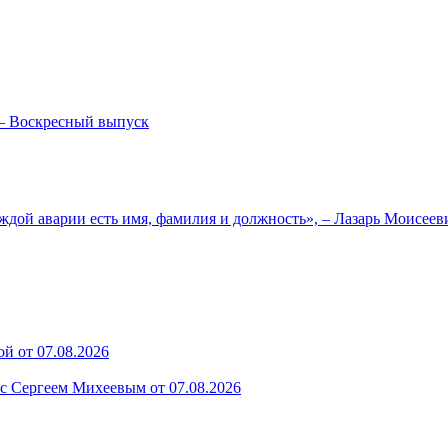
— Воскресный выпуск
ждой аварии есть имя, фамилия и должность», – Лазарь Моисее
й от 07.08.2026
 с Сергеем Михеевым от 07.08.2026