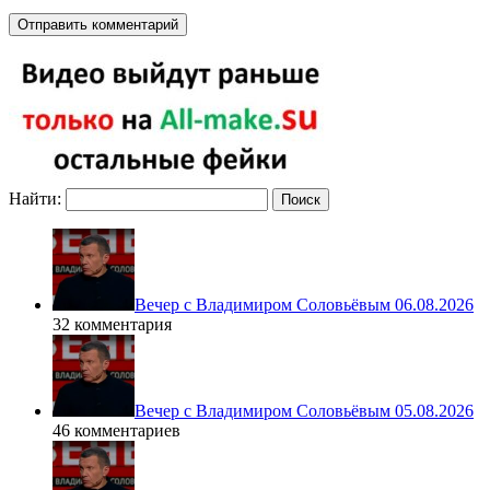
Найти:
Вечер с Владимиром Соловьёвым 06.08.2026
32 комментария
Вечер с Владимиром Соловьёвым 05.08.2026
46 комментариев