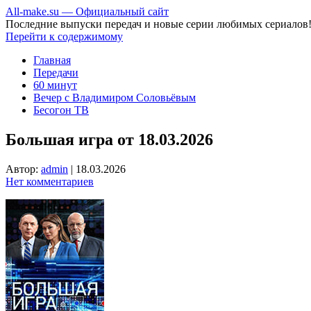
All-make.su — Официальный сайт
Последние выпуски передач и новые серии любимых сериалов
Перейти к содержимому
Главная
Передачи
60 минут
Вечер с Владимиром Соловьёвым
Бесогон ТВ
Большая игра от 18.03.2026
Автор:
admin
|
18.03.2026
Нет комментариев