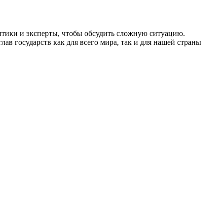
итики и эксперты, чтобы обсудить сложную ситуацию.
ав государств как для всего мира, так и для нашей страны