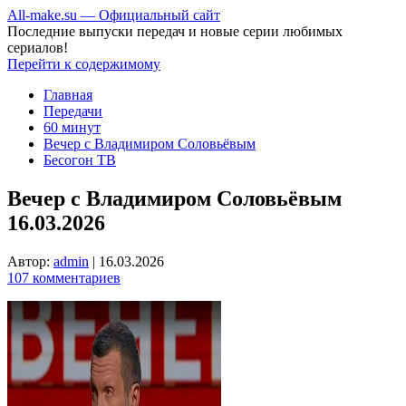
All-make.su — Официальный сайт
Последние выпуски передач и новые серии любимых
сериалов!
Перейти к содержимому
Главная
Передачи
60 минут
Вечер с Владимиром Соловьёвым
Бесогон ТВ
Вечер с Владимиром Соловьёвым
16.03.2026
Автор:
admin
|
16.03.2026
107 комментариев