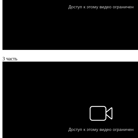
3 часть