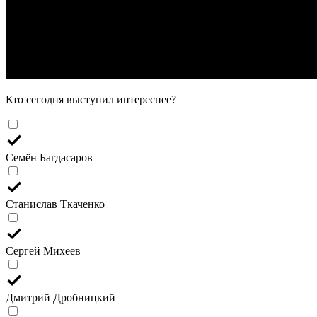
Кто сегодня выступил интереснее?
Семён Багдасаров
Станислав Ткаченко
Сергей Михеев
Дмитрий Дробницкий