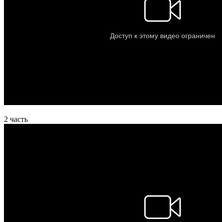
2 часть