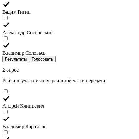
Вадим Гигин
Александр Сосновский
Владимир Соловьев
Результаты
Голосовать
2 опрос
Рейтинг участников украинской части передачи
Андрей Клинцевич
Владимир Корнилов