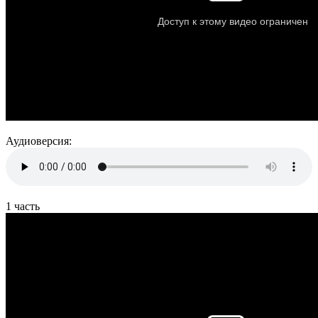
Аудиоверсия:
1 часть