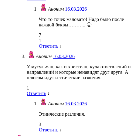
Аноним
16.03.2026
Что-то точек маловато! Надо было после
каждой буквы……….. 🙂
7
1
Ответить
↓
Аноним
16.03.2026
У мусульман, как и христиан, куча ответвлений и
направлений и которые ненавидят друг друга. А
плюсом идут и этические различия.
1
Ответить
↓
Аноним
16.03.2026
Этнические различия.
3
Ответить
↓