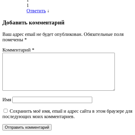
1
Ответить
↓
Добавить комментарий
Ваш адрес email не будет опубликован.
Обязательные поля
помечены
*
Комментарий
*
Имя
Сохранить моё имя, email и адрес сайта в этом браузере для
последующих моих комментариев.