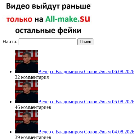
Найти:
Вечер с Владимиром Соловьёвым 06.08.2026
32 комментария
Вечер с Владимиром Соловьёвым 05.08.2026
46 комментариев
Вечер с Владимиром Соловьёвым 04.08.2026
39 комментариев