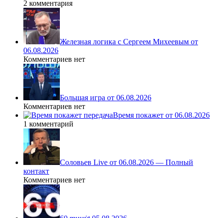
2 комментария
Железная логика с Сергеем Михеевым от
06.08.2026
Комментариев нет
Большая игра от 06.08.2026
Комментариев нет
Время покажет от 06.08.2026
1 комментарий
Соловьев Live от 06.08.2026 — Полный
контакт
Комментариев нет