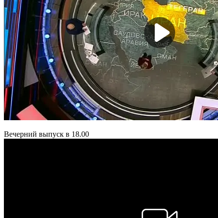
Вечерний выпуск в 18.00