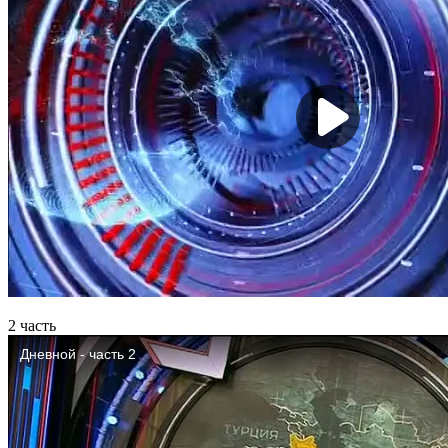
2 часть