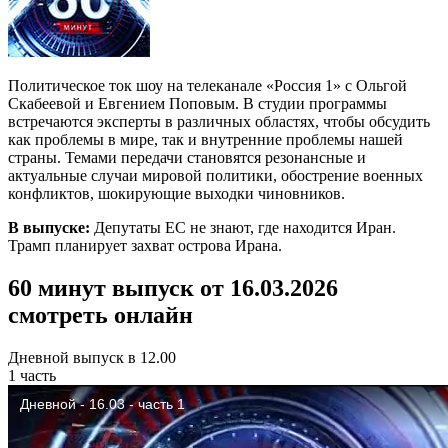
Политическое ток шоу на телеканале «Россия 1» с Ольгой
Скабеевой и Евгением Поповым. В студии программы
встречаются эксперты в различных областях, чтобы обсудить
как проблемы в мире, так и внутренние проблемы нашей
страны. Темами передачи становятся резонансные и
актуальные случаи мировой политики, обострение военных
конфликтов, шокирующие выходки чиновников.
В выпуске:
Депутаты ЕС не знают, где находится Иран.
Трамп планирует захват острова Ирана.
60 минут выпуск от 16.03.2026
смотреть онлайн
Дневной выпуск в 12.00
1 часть