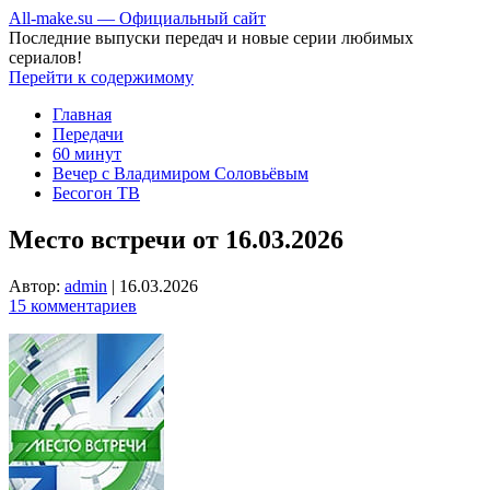
All-make.su — Официальный сайт
Последние выпуски передач и новые серии любимых
сериалов!
Перейти к содержимому
Главная
Передачи
60 минут
Вечер с Владимиром Соловьёвым
Бесогон ТВ
Место встречи от 16.03.2026
Автор:
admin
|
16.03.2026
15 комментариев