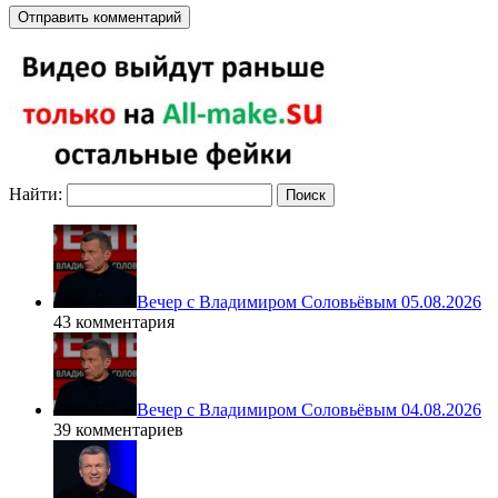
Найти:
Вечер с Владимиром Соловьёвым 05.08.2026
43 комментария
Вечер с Владимиром Соловьёвым 04.08.2026
39 комментариев