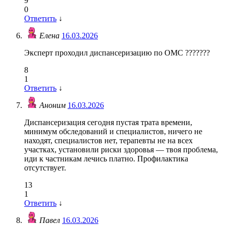
9
0
Ответить
↓
Елена
16.03.2026
Эксперт проходил диспансеризацию по ОМС ???????
8
1
Ответить
↓
Аноним
16.03.2026
Диспансеризация сегодня пустая трата времени,
минимум обследований и специалистов, ничего не
находят, специалистов нет, терапевты не на всех
участках, установили риски здоровья — твоя проблема,
иди к частникам лечись платно. Профилактика
отсутствует.
13
1
Ответить
↓
Павел
16.03.2026