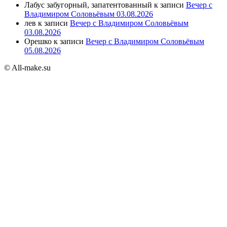
Лабус забугорный, запатентованный
к записи
Вечер с
Владимиром Соловьёвым 03.08.2026
лев
к записи
Вечер с Владимиром Соловьёвым
03.08.2026
Орешко
к записи
Вечер с Владимиром Соловьёвым
05.08.2026
© All-make.su