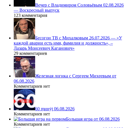
Вечер с Владимиром Соловьёвым 02.08.2026
— Воскресный выпуск
123 комментария
Бесогон ТВ с Михалковым 26.07.2026 — «У
каждой аварии есть имя, фамилия и должность», –
Лазарь Моисеевич Каганович»
29 комментариев
Железная логика с Сергеем Михеевым от
06.08.2026
Комментариев нет
60 ṃинẏƫ 06.08.2026
Комментариев нет
Большая игра от 06.08.2026
Комментариев нет