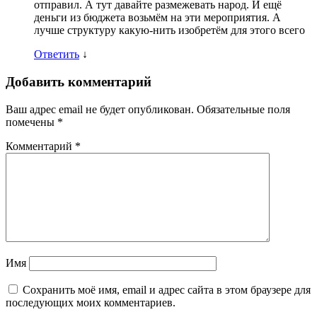
отправил. А тут давайте размежевать народ. И ещё
деньги из бюджета возьмём на эти мероприятия. А
лучше структуру какую-нить изобретём для этого всего
Ответить
↓
Добавить комментарий
Ваш адрес email не будет опубликован.
Обязательные поля
помечены
*
Комментарий
*
Имя
Сохранить моё имя, email и адрес сайта в этом браузере для
последующих моих комментариев.