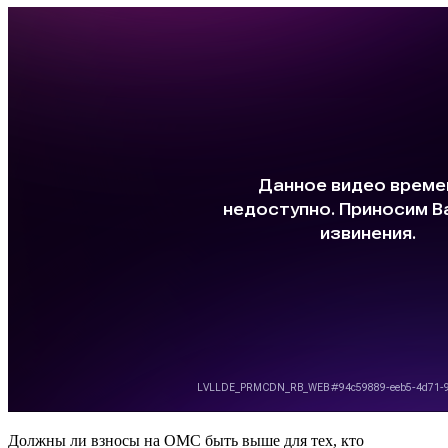
Должны ли взносы на ОМС быть выше для тех, кто