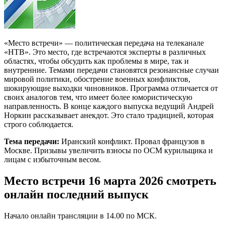
«Место встречи» — политическая передача на телеканале
«НТВ». Это место, где встречаются эксперты в различных
областях, чтобы обсудить как проблемы в мире, так и
внутренние. Темами передачи становятся резонансные случаи
мировой политики, обострение военных конфликтов,
шокирующие выходки чиновников. Программа отличается от
своих аналогов тем, что имеет более юмористическую
направленность. В конце каждого выпуска ведущий Андрей
Норкин рассказывает анекдот. Это стало традицией, которая
строго соблюдается.
Тема передачи:
Иранский конфликт. Провал французов в
Москве. Призывы увеличить взносы по ОСМ курильщика и
лицам с избыточным весом.
Место встречи 16 марта 2026 смотреть
онлайн последний выпуск
Начало онлайн трансляции в 14.00 по МСК.