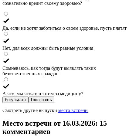
сознательно вредит своему здоровью?
Да, если не хотят заботиться о своем здоровье, пусть платят
Нет, для всех должны быть равные условия
Сомневаюсь, как тогда будут выявлять таких
безответственных граждан
А что, мы что-то платим за медицину?
Результаты
Голосовать
Смотреть другие выпуски
место встречи
Место встречи от 16.03.2026
: 15
комментариев