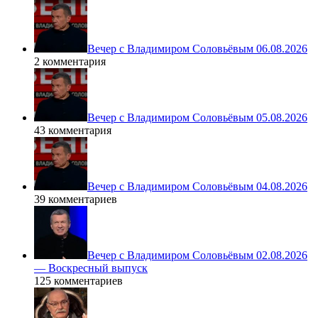
Вечер с Владимиром Соловьёвым 06.08.2026
2 комментария
Вечер с Владимиром Соловьёвым 05.08.2026
43 комментария
Вечер с Владимиром Соловьёвым 04.08.2026
39 комментариев
Вечер с Владимиром Соловьёвым 02.08.2026
— Воскресный выпуск
125 комментариев