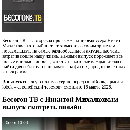
Бесогон ТВ — авторская программа кинорежиссера Никиты
Михалкова, который пытается вместе со своим зрителем
поразмышлять на самые разнообразные и актуальные темы,
затрагивающие нашу жизнь. Каждый выпуск порождает все
новые и новые вопросы, ответы на которые каждый должен
найти для себя сам, основываясь на фактах, предоставленных
в программе.
В выпуске:
Новую полную серию передачи «Вошь, крыса и
lobok – европейский теремок» смотрите 16 марта 2026.
Бесогон ТВ с Никитой Михалковым
выпуск смотреть онлайн