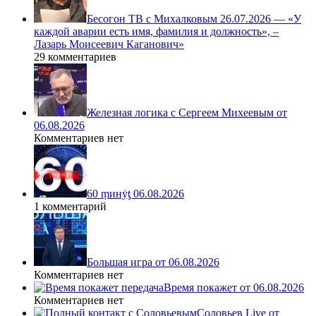
Бесогон ТВ с Михалковым 26.07.2026 — «У
каждой аварии есть имя, фамилия и должность», –
Лазарь Моисеевич Каганович»
29 комментариев
Железная логика с Сергеем Михеевым от
06.08.2026
Комментариев нет
60 ṃинẏƫ 06.08.2026
1 комментарий
Большая игра от 06.08.2026
Комментариев нет
Время покажет от 06.08.2026
Комментариев нет
Соловьев Live от