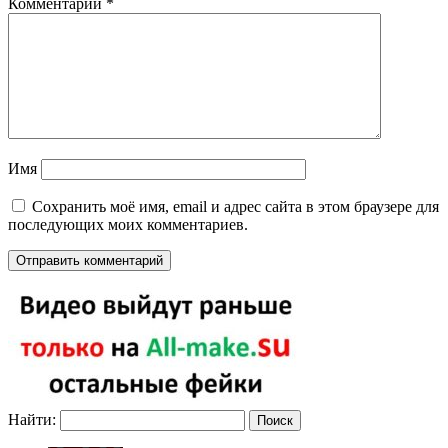
Комментарий
*
Имя
Сохранить моё имя, email и адрес сайта в этом браузере для
последующих моих комментариев.
Найти: