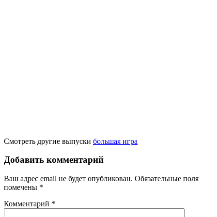
Смотреть другие выпуски
большая игра
Добавить комментарий
Ваш адрес email не будет опубликован.
Обязательные поля
помечены
*
Комментарий
*