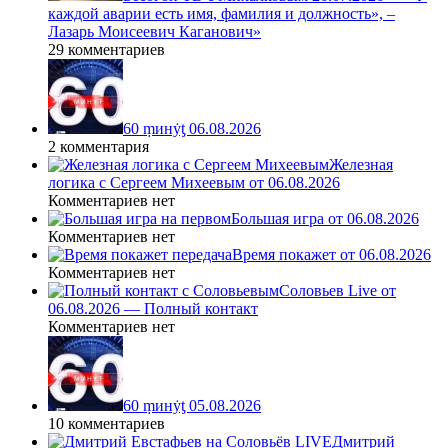
каждой аварии есть имя, фамилия и должность», –
Лазарь Моисеевич Каганович»
29 комментариев
60 ṃинẏƫ 06.08.2026
2 комментария
Железная
логика с Сергеем Михеевым от 06.08.2026
Комментариев нет
Большая игра от 06.08.2026
Комментариев нет
Время покажет от 06.08.2026
Комментариев нет
Соловьев Live от
06.08.2026 — Полный контакт
Комментариев нет
60 ṃинẏƫ 05.08.2026
10 комментариев
Дмитрий