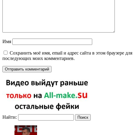
Имя
Сохранить моё имя, email и адрес сайта в этом браузере для
последующих моих комментариев.
Найти: