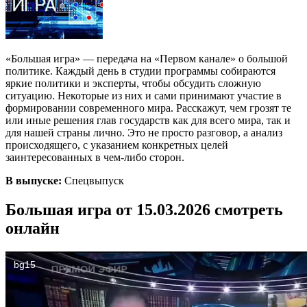
«Большая игра» — передача на «Первом канале» о большой
политике. Каждый день в студии программы собираются
яркие политики и эксперты, чтобы обсудить сложную
ситуацию. Некоторые из них и сами принимают участие в
формировании современного мира. Расскажут, чем грозят те
или иные решения глав государств как для всего мира, так и
для нашей страны лично. Это не просто разговор, а анализ
происходящего, с указанием конкретных целей
заинтересованных в чем-либо сторон.
В выпуске:
Спецвыпуск
Большая игра от 15.03.2026 смотреть
онлайн