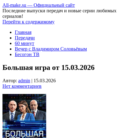
All-make.su — Официальный сайт
Последние выпуски передач и новые серии любимых
сериалов!
Перейти к содержимому
Главная
Передачи
60 минут
Вечер с Владимиром Соловьёвым
Бесогон ТВ
Большая игра от 15.03.2026
Автор:
admin
|
15.03.2026
Нет комментариев