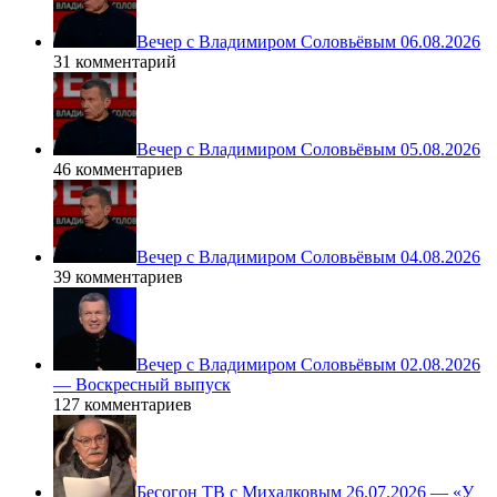
Вечер с Владимиром Соловьёвым 06.08.2026
31 комментарий
Вечер с Владимиром Соловьёвым 05.08.2026
46 комментариев
Вечер с Владимиром Соловьёвым 04.08.2026
39 комментариев
Вечер с Владимиром Соловьёвым 02.08.2026
— Воскресный выпуск
127 комментариев
Бесогон ТВ с Михалковым 26.07.2026 — «У