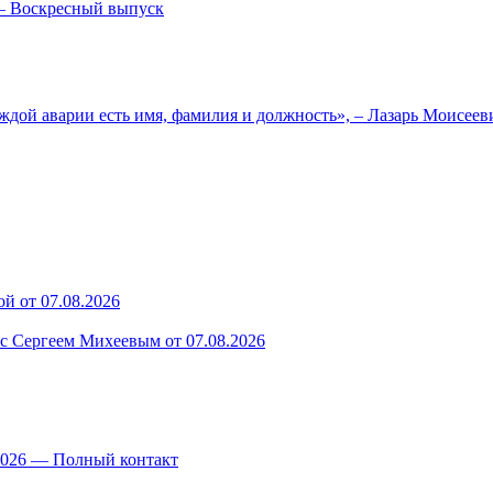
— Воскресный выпуск
ждой аварии есть имя, фамилия и должность», – Лазарь Моисее
й от 07.08.2026
 с Сергеем Михеевым от 07.08.2026
.2026 — Полный контакт