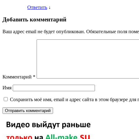
Ответить
↓
Добавить комментарий
Ваш адрес email не будет опубликован.
Обязательные поля пом
Комментарий
*
Имя
Сохранить моё имя, email и адрес сайта в этом браузере д