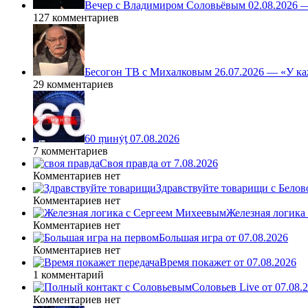
Вечер с Владимиром Соловьёвым 02.08.2026 
127 комментариев
Бесогон ТВ с Михалковым 26.07.2026 — «У ка
29 комментариев
60 ṃинẏƫ 07.08.2026
7 комментариев
Своя правда от 7.08.2026
Комментариев нет
Здравствуйте товарищи с Белово
Комментариев нет
Железная логика
Комментариев нет
Большая игра от 07.08.2026
Комментариев нет
Время покажет от 07.08.2026
1 комментарий
Соловьев Live от 07.08
Комментариев нет