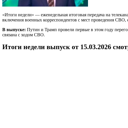
«Итоги недели» — еженедельная итоговая передача на телек
включения военных корреспондентов с мест проведения СВО, с
В выпуске:
Путин и Трамп провели первые в этом году перего
связана с ходом СВО.
Итоги недели выпуск от 15.03.2026 смо