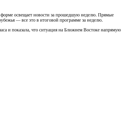
 форме освещает новости за прошедшую неделю. Прямые
убежья — все это в итоговой программе за неделю.
аса и показала, что ситуация на Ближнем Востоке напрямую