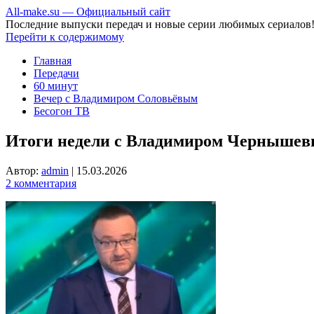
All-make.su — Официальный сайт
Последние выпуски передач и новые серии любимых сериалов
Перейти к содержимому
Главная
Передачи
60 минут
Вечер с Владимиром Соловьёвым
Бесогон ТВ
Итоги недели с Владимиром Чернышевы
Автор:
admin
|
15.03.2026
2 комментария