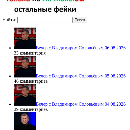
Найти:
Вечер с Владимиром Соловьёвым 06.08.2026
33 комментария
Вечер с Владимиром Соловьёвым 05.08.2026
46 комментариев
Вечер с Владимиром Соловьёвым 04.08.2026
39 комментариев