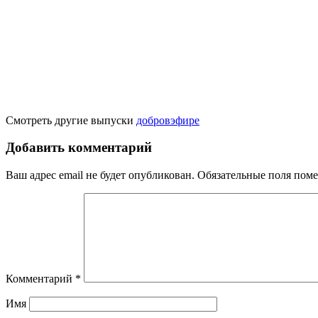
Смотреть другие выпуски
добровэфире
Добавить комментарий
Ваш адрес email не будет опубликован.
Обязательные поля пом
Комментарий
*
Имя