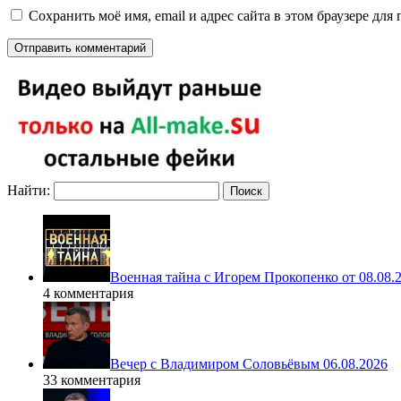
Сохранить моё имя, email и адрес сайта в этом браузере д
Найти:
Военная тайна с Игорем Прокопенко от 08.08.
4 комментария
Вечер с Владимиром Соловьёвым 06.08.2026
33 комментария