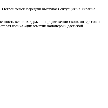
 Острой темой передачи выступает ситуация на Украине.
енность великих держав в продвижении своих интересов и
 старая логика «дипломатии канонерок» дает сбой.