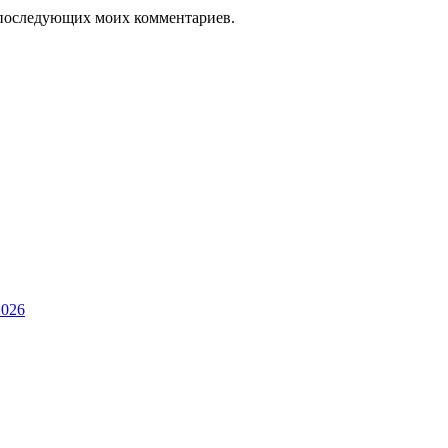
ля последующих моих комментариев.
2026