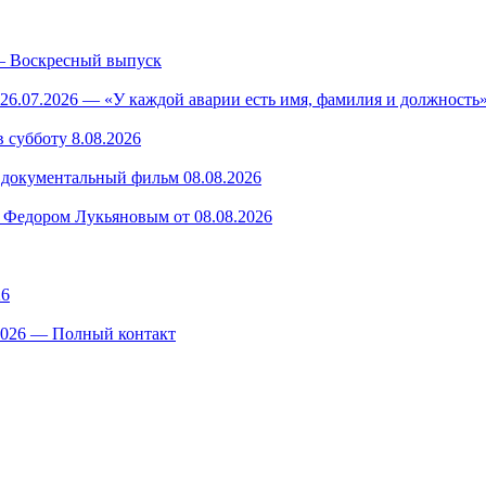
— Воскресный выпуск
26.07.2026 — «У каждой аварии есть имя, фамилия и должность»
 субботу 8.08.2026
— документальный фильм 08.08.2026
 Федором Лукьяновым от 08.08.2026
26
.2026 — Полный контакт