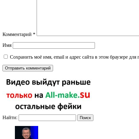
Комментарий
*
Имя
Сохранить моё имя, email и адрес сайта в этом браузере д
Найти: