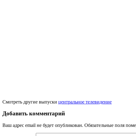
Смотреть другие выпуски
центральное телевидение
Добавить комментарий
Ваш адрес email не будет опубликован.
Обязательные поля пом