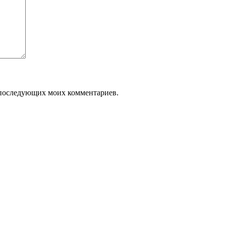
ля последующих моих комментариев.