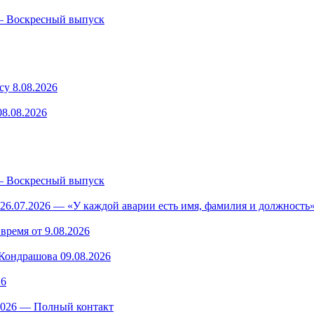
— Воскресный выпуск
у 8.08.2026
8.08.2026
— Воскресный выпуск
26.07.2026 — «У каждой аварии есть имя, фамилия и должность»
время от 9.08.2026
ондрашова 09.08.2026
26
.2026 — Полный контакт