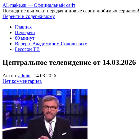
All-make.su — Официальный сайт
Последние выпуски передач и новые серии любимых сериалов
Перейти к содержимому
Главная
Передачи
60 минут
Вечер с Владимиром Соловьёвым
Бесогон ТВ
Центральное телевидение от 14.03.2026
Автор:
admin
|
14.03.2026
Нет комментариев