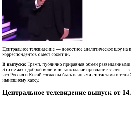
Центральное телевидение — новостное аналитическое шоу на к
корреспондентов с мест событий.
В выпуске:
Трамп, публично приравняв обмен разведданными
Это не жест доброй воли и не запоздалое признание заслуг — э
что Россия и Китай согласны быть вечными статистами в тени
нынешнему хаосу.
Центральное телевидение выпуск от 14.