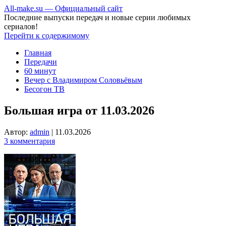
All-make.su — Официальный сайт
Последние выпуски передач и новые серии любимых
сериалов!
Перейти к содержимому
Главная
Передачи
60 минут
Вечер с Владимиром Соловьёвым
Бесогон ТВ
Большая игра от 11.03.2026
Автор:
admin
|
11.03.2026
3 комментария