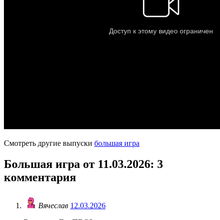
Смотреть другие выпуски
большая игра
Большая игра от 11.03.2026
: 3
комментария
Вячеслав
12.03.2026