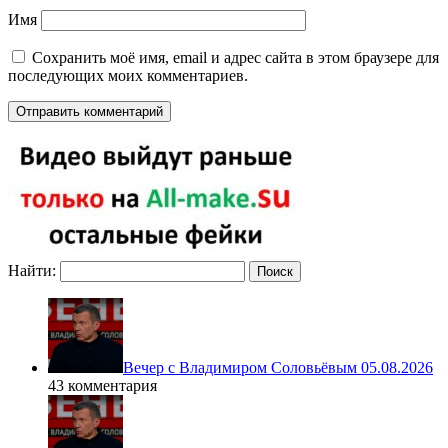
Имя
Сохранить моё имя, email и адрес сайта в этом браузере для
последующих моих комментариев.
Найти:
Вечер с Владимиром Соловьёвым 05.08.2026
43 комментария