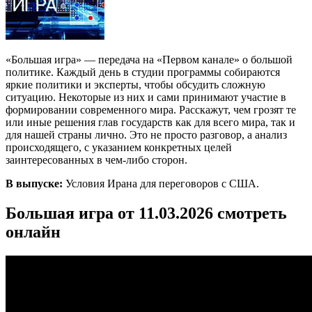
«Большая игра» — передача на «Первом канале» о большой
политике. Каждый день в студии программы собираются
яркие политики и эксперты, чтобы обсудить сложную
ситуацию. Некоторые из них и сами принимают участие в
формировании современного мира. Расскажут, чем грозят те
или иные решения глав государств как для всего мира, так и
для нашей страны лично. Это не просто разговор, а анализ
происходящего, с указанием конкретных целей
заинтересованных в чем-либо сторон.
В выпуске:
Условия Ирана для переговоров с США.
Большая игра от 11.03.2026 смотреть
онлайн