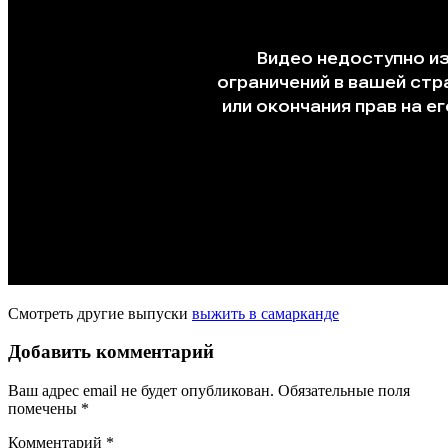
Смотреть другие выпуски
выжить в самарканде
Добавить комментарий
Ваш адрес email не будет опубликован.
Обязательные поля
помечены
*
Комментарий
*