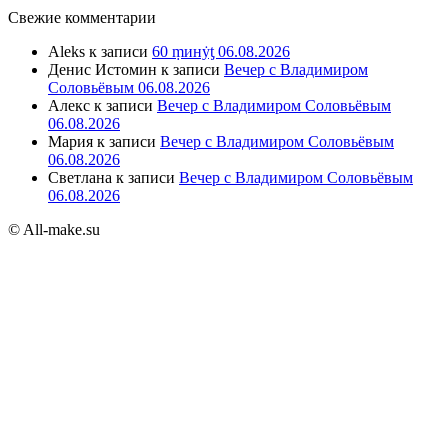
Свежие комментарии
Aleks
к записи
60 ṃинẏƫ 06.08.2026
Денис Истомин
к записи
Вечер с Владимиром
Соловьёвым 06.08.2026
Алекс
к записи
Вечер с Владимиром Соловьёвым
06.08.2026
Мария
к записи
Вечер с Владимиром Соловьёвым
06.08.2026
Светлана
к записи
Вечер с Владимиром Соловьёвым
06.08.2026
© All-make.su