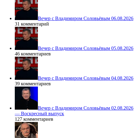
Вечер с Владимиром Соловьёвым 06.08.2026
31 комментарий
Вечер с Владимиром Соловьёвым 05.08.2026
46 комментариев
Вечер с Владимиром Соловьёвым 04.08.2026
39 комментариев
Вечер с Владимиром Соловьёвым 02.08.2026
— Воскресный выпуск
127 комментариев