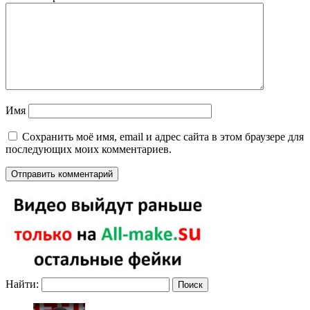
Имя
Сохранить моё имя, email и адрес сайта в этом браузере для
последующих моих комментариев.
Найти: