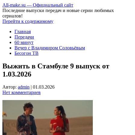
All-make.su — Официальный сайт
Последние выпуски передач и новые серии любимых
сериалов!
Перейти к содержимому
Главная
Передачи
60 минут
Вечер с Владимиром Соловьёвым
Бесогон ТВ
Выжить в Стамбуле 9 выпуск от
1.03.2026
Автор:
admin
|
01.03.2026
Нет комментариев