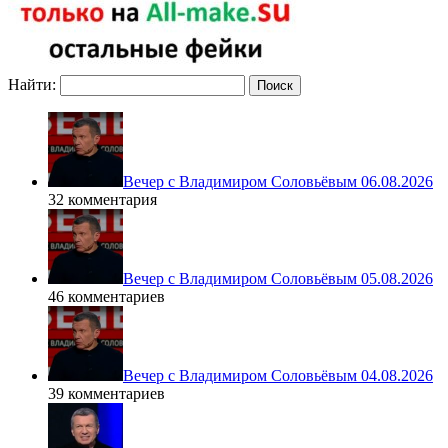
Найти:
Вечер с Владимиром Соловьёвым 06.08.2026
32 комментария
Вечер с Владимиром Соловьёвым 05.08.2026
46 комментариев
Вечер с Владимиром Соловьёвым 04.08.2026
39 комментариев