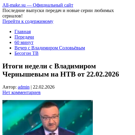
All-make.su — Официальный сайт
Последние выпуски передач и новые серии любимых
сериалов!
Перейти к содержимому
Главная
Передачи
60 минут
Вечер с Владимиром Соловьёвым
Бесогон ТВ
Итоги недели с Владимиром
Чернышевым на НТВ от 22.02.2026
Автор:
admin
|
22.02.2026
Нет комментариев