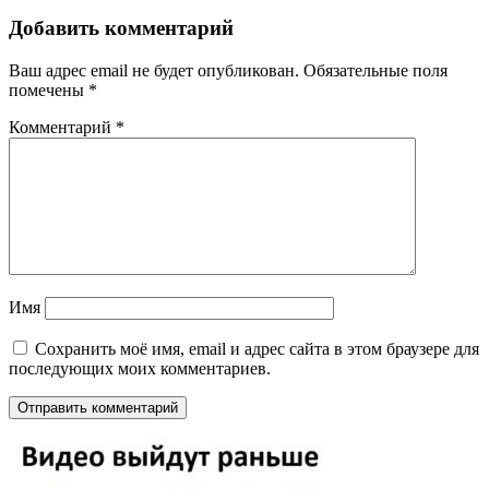
Добавить комментарий
Ваш адрес email не будет опубликован.
Обязательные поля
помечены
*
Комментарий
*
Имя
Сохранить моё имя, email и адрес сайта в этом браузере для
последующих моих комментариев.