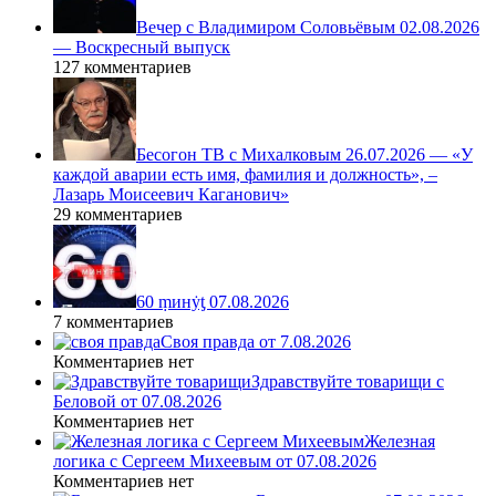
Вечер с Владимиром Соловьёвым 02.08.2026
— Воскресный выпуск
127 комментариев
Бесогон ТВ с Михалковым 26.07.2026 — «У
каждой аварии есть имя, фамилия и должность», –
Лазарь Моисеевич Каганович»
29 комментариев
60 ṃинẏƫ 07.08.2026
7 комментариев
Своя правда от 7.08.2026
Комментариев нет
Здравствуйте товарищи с
Беловой от 07.08.2026
Комментариев нет
Железная
логика с Сергеем Михеевым от 07.08.2026
Комментариев нет