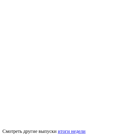
Смотреть другие выпуски
итоги недели