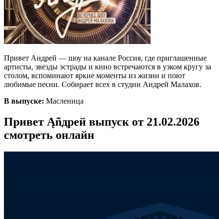
Привет Андрей — шоу на канале Россия, где приглашенные
артисты, звезды эстрады и кино встречаются в узком кругу за
столом, вспоминают яркие моменты из жизни и поют
любимые песни. Собирает всех в студии Андрей Малахов.
В выпуске:
Масленица
Привет Ąñдpей выпуск от 21.02.2026
смотреть онлайн