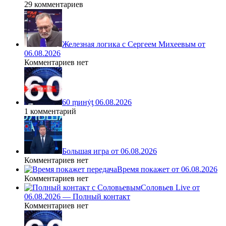
29 комментариев
Железная логика с Сергеем Михеевым от
06.08.2026
Комментариев нет
60 ṃинẏƫ 06.08.2026
1 комментарий
Большая игра от 06.08.2026
Комментариев нет
Время покажет от 06.08.2026
Комментариев нет
Соловьев Live от
06.08.2026 — Полный контакт
Комментариев нет