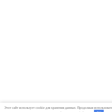
Этот сайт использует cookie для хранения данных. Продолжая использовать 