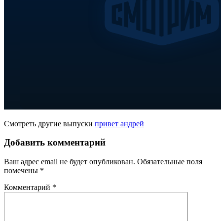
Смотреть другие выпуски
привет андрей
Добавить комментарий
Ваш адрес email не будет опубликован.
Обязательные поля
помечены
*
Комментарий
*