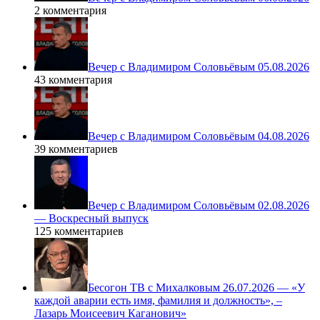
2 комментария
Вечер с Владимиром Соловьёвым 05.08.2026
43 комментария
Вечер с Владимиром Соловьёвым 04.08.2026
39 комментариев
Вечер с Владимиром Соловьёвым 02.08.2026
— Воскресный выпуск
125 комментариев
Бесогон ТВ с Михалковым 26.07.2026 — «У
каждой аварии есть имя, фамилия и должность», –
Лазарь Моисеевич Каганович»