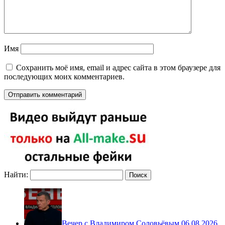
Имя
Сохранить моё имя, email и адрес сайта в этом браузере для
последующих моих комментариев.
Найти:
Вечер с Владимиром Соловьёвым 06.08.2026