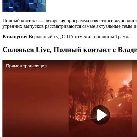
Полный контакт — авторская программа известного журналист
утренних выпусков рассматриваются самые актуальные темы и с
В выпуске:
Верховный суд США отменил пошлины Трампа
Соловьев Live, Полный контакт с Влад