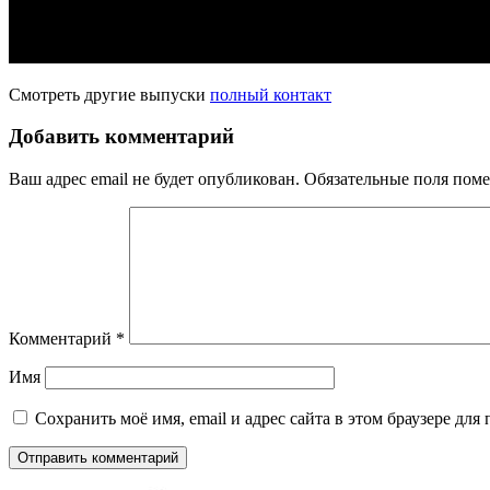
Смотреть другие выпуски
полный контакт
Добавить комментарий
Ваш адрес email не будет опубликован.
Обязательные поля пом
Комментарий
*
Имя
Сохранить моё имя, email и адрес сайта в этом браузере д