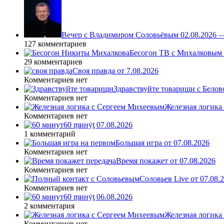
Вечер с Владимиром Соловьёвым 02.08.2026 
127 комментариев
Бесогон ТВ с Михалковым 
29 комментариев
Своя правда от 7.08.2026
Комментариев нет
Здравствуйте товарищи с Белово
Комментариев нет
Железная логика
Комментариев нет
60 ṃинẏƫ 07.08.2026
1 комментарий
Большая игра от 07.08.2026
Комментариев нет
Время покажет от 07.08.2026
Комментариев нет
Соловьев Live от 07.08
Комментариев нет
60 ṃинẏƫ 06.08.2026
2 комментария
Железная логика
Комментариев нет