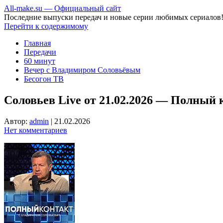
All-make.su — Официальный сайт
Последние выпуски передач и новые серии любимых сериалов
Перейти к содержимому
Главная
Передачи
60 минут
Вечер с Владимиром Соловьёвым
Бесогон ТВ
Соловьев Live от 21.02.2026 — Полный 
Автор:
admin
|
21.02.2026
Нет комментариев