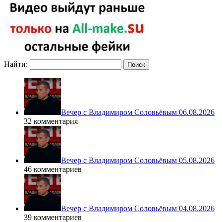
Найти:
Вечер с Владимиром Соловьёвым 06.08.2026
32 комментария
Вечер с Владимиром Соловьёвым 05.08.2026
46 комментариев
Вечер с Владимиром Соловьёвым 04.08.2026
39 комментариев