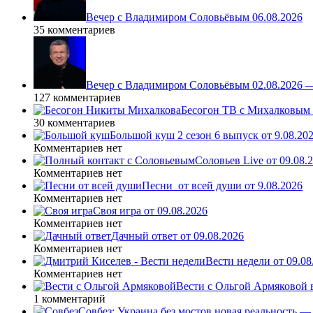
Вечер с Владимиром Соловьёвым 06.08.2026
35 комментариев
Вечер с Владимиром Соловьёвым 02.08.2026 
127 комментариев
Бесогон ТВ с Михалковым 
30 комментариев
Большой куш 2 сезон 6 выпуск от 9.08.20
Комментариев нет
Соловьев Live от 09.08
Комментариев нет
Песни_от всей души от 9.08.2026
Комментариев нет
Своя игра от 09.08.2026
Комментариев нет
Дачный ответ от 09.08.2026
Комментариев нет
Вести недели от 09.08
Комментариев нет
Вести с Ольгой Армяковой в
1 комментарий
Совбез: Украина без мостов новая реальность 