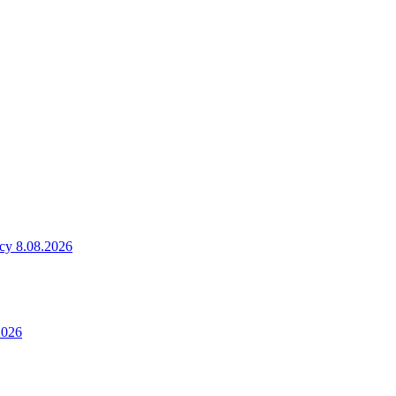
у 8.08.2026
2026