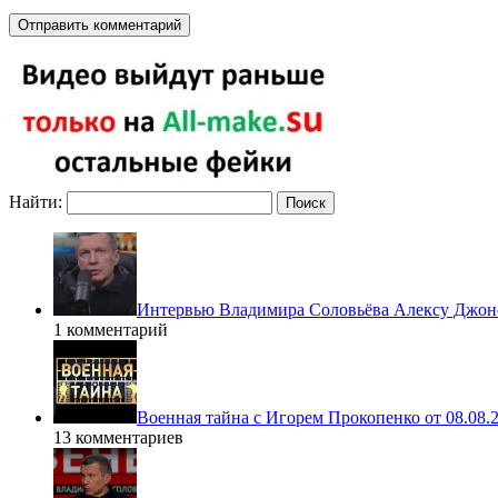
Найти:
Интервью Владимира Соловьёва Алексу Джонс
1 комментарий
Военная тайна с Игорем Прокопенко от 08.08.
13 комментариев