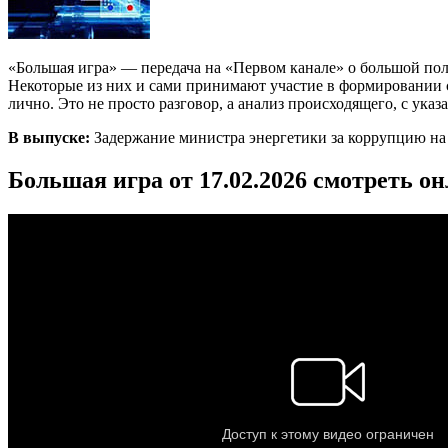
«Большая игра» — передача на «Первом канале» о большой по
Некоторые из них и сами принимают участие в формировании со
лично. Это не просто разговор, а анализ происходящего, с ука
В выпуске:
Задержание министра энергетики за коррупцию на
Большая игра от 17.02.2026 смотреть о