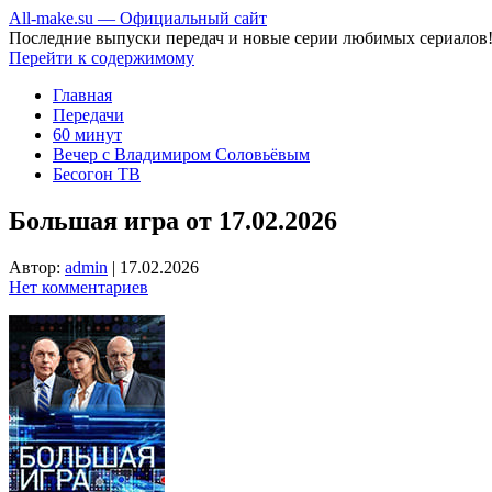
All-make.su — Официальный сайт
Последние выпуски передач и новые серии любимых сериалов
Перейти к содержимому
Главная
Передачи
60 минут
Вечер с Владимиром Соловьёвым
Бесогон ТВ
Большая игра от 17.02.2026
Автор:
admin
|
17.02.2026
Нет комментариев