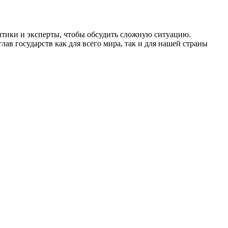
итики и эксперты, чтобы обсудить сложную ситуацию.
ав государств как для всего мира, так и для нашей страны