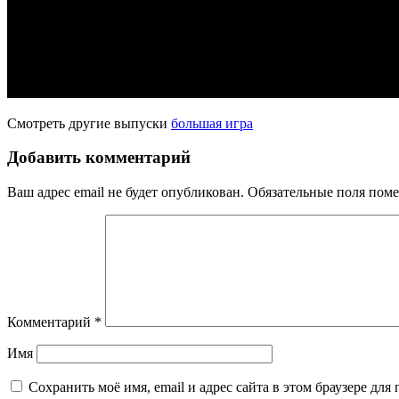
Смотреть другие выпуски
большая игра
Добавить комментарий
Ваш адрес email не будет опубликован.
Обязательные поля пом
Комментарий
*
Имя
Сохранить моё имя, email и адрес сайта в этом браузере д