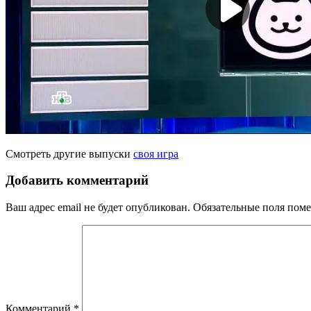
Смотреть другие выпуски
своя игра
Добавить комментарий
Ваш адрес email не будет опубликован.
Обязательные поля пом
Комментарий
*