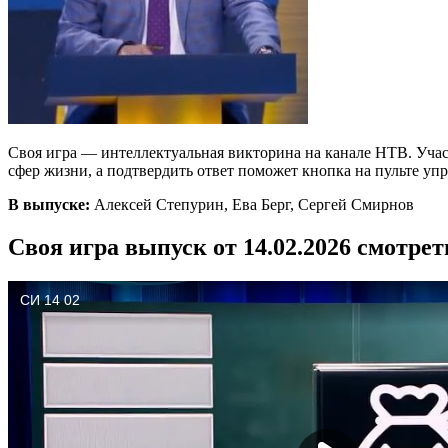
Своя игра — интеллектуальная викторина на канале НТВ. Участ
сфер жизни, а подтвердить ответ поможет кнопка на пульте 
В выпуске:
Алексей Степурин, Ева Берг, Сергей Смирнов
Своя игра выпуск от 14.02.2026 смотре