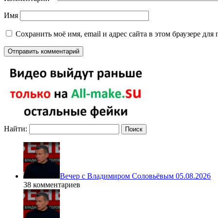
Имя
Сохранить моё имя, email и адрес сайта в этом браузере д
Найти:
Вечер с Владимиром Соловьёвым 05.08.2026
38 комментариев