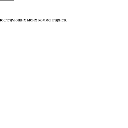
ля последующих моих комментариев.