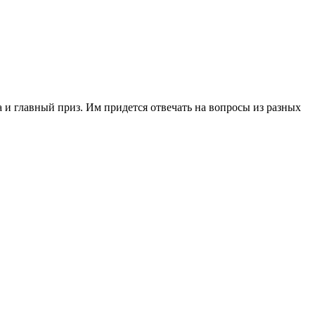
 и главный приз. Им придется отвечать на вопросы из разных