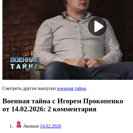
Смотреть другие выпуски
военная тайна
Военная тайна с Игорем Прокопенко
от 14.02.2026
: 2 комментария
Аноним
14.02.2026