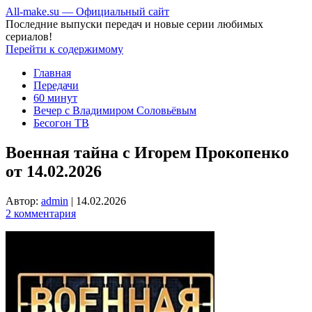
All-make.su — Официальный сайт
Последние выпуски передач и новые серии любимых
сериалов!
Перейти к содержимому
Главная
Передачи
60 минут
Вечер с Владимиром Соловьёвым
Бесогон ТВ
Военная тайна с Игорем Прокопенко
от 14.02.2026
Автор:
admin
|
14.02.2026
2 комментария