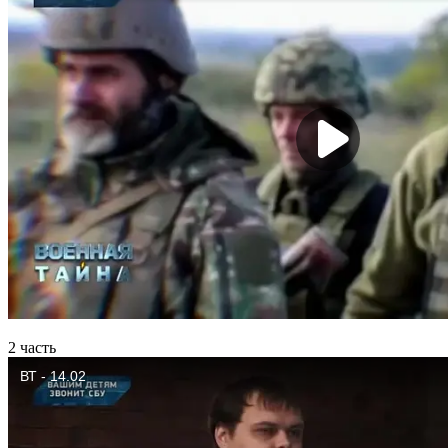
2 часть