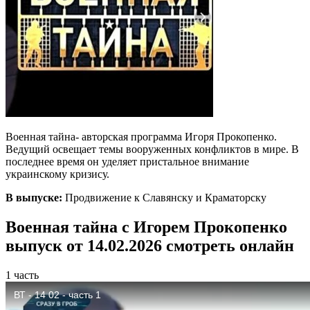
Военная тайна- авторская программа Игоря Прокопенко.
Ведущий освещает темы вооруженных конфликтов в мире. В
последнее время он уделяет пристальное внимание
украинскому кризису.
В выпуске:
Продвижение к Славянску и Краматорску
Военная тайна с Игорем Прокопенко
выпуск от 14.02.2026 смотреть онлайн
1 часть