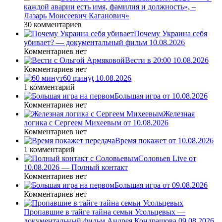
каждой аварии есть имя, фамилия и должность», –
Лазарь Моисеевич Каганович»
30 комментариев
Почему Украина себя
убивает? — документальный фильм 10.08.2026
Комментариев нет
Вести в 20:00 10.08.2026
Комментариев нет
60 ṃинẏƫ 10.08.2026
1 комментарий
Большая игра от 10.08.2026
Комментариев нет
Железная
логика с Сергеем Михеевым от 10.08.2026
Комментариев нет
Время покажет от 10.08.2026
1 комментарий
Соловьев Live от
10.08.2026 — Полный контакт
Комментариев нет
Большая игра от 09.08.2026
Комментариев нет
Пропавшие в тайге тайна семьи Усольцевых —
документальный фильм Андрея Кондрашова 09.08.2026