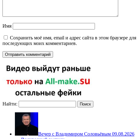
Имя
Сохранить моё имя, email и адрес сайта в этом браузере для
последующих моих комментариев.
Найти:
Вечер с Владимиром Соловьёвым 09.08.2026