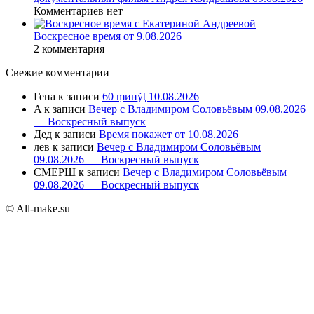
Комментариев нет
Воскресное время от 9.08.2026
2 комментария
Свежие комментарии
Гена
к записи
60 ṃинẏƫ 10.08.2026
A
к записи
Вечер с Владимиром Соловьёвым 09.08.2026
— Воскресный выпуск
Дед
к записи
Время покажет от 10.08.2026
лев
к записи
Вечер с Владимиром Соловьёвым
09.08.2026 — Воскресный выпуск
СМЕРШ
к записи
Вечер с Владимиром Соловьёвым
09.08.2026 — Воскресный выпуск
© All-make.su