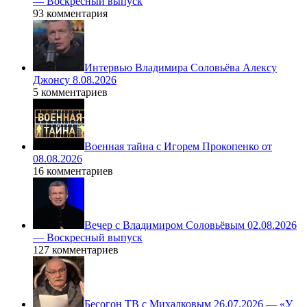
— Воскресный выпуск
93 комментария
Интервью Владимира Соловьёва Алексу
Джонсу 8.08.2026
5 комментариев
Военная тайна с Игорем Прокопенко от
08.08.2026
16 комментариев
Вечер с Владимиром Соловьёвым 02.08.2026
— Воскресный выпуск
127 комментариев
Бесогон ТВ с Михалковым 26.07.2026 — «У