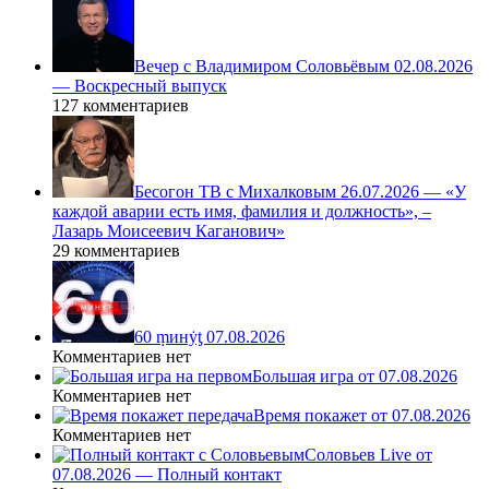
Вечер с Владимиром Соловьёвым 02.08.2026
— Воскресный выпуск
127 комментариев
Бесогон ТВ с Михалковым 26.07.2026 — «У
каждой аварии есть имя, фамилия и должность», –
Лазарь Моисеевич Каганович»
29 комментариев
60 ṃинẏƫ 07.08.2026
Комментариев нет
Большая игра от 07.08.2026
Комментариев нет
Время покажет от 07.08.2026
Комментариев нет
Соловьев Live от
07.08.2026 — Полный контакт