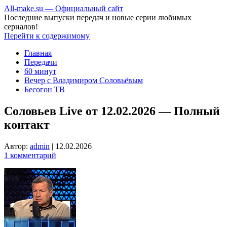
All-make.su — Официальный сайт
Последние выпуски передач и новые серии любимых
сериалов!
Перейти к содержимому
Главная
Передачи
60 минут
Вечер с Владимиром Соловьёвым
Бесогон ТВ
Соловьев Live от 12.02.2026 — Полный
контакт
Автор:
admin
|
12.02.2026
1 комментарий