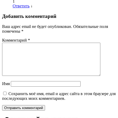
1
Ответить
↓
Добавить комментарий
Ваш адрес email не будет опубликован.
Обязательные поля
помечены
*
Комментарий
*
Имя
Сохранить моё имя, email и адрес сайта в этом браузере для
последующих моих комментариев.