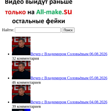
Найти:
Вечер с Владимиром Соловьёвым 06.08.2026
32 комментария
Вечер с Владимиром Соловьёвым 05.08.2026
46 комментариев
Вечер с Владимиром Соловьёвым 04.08.2026
39 комментариев