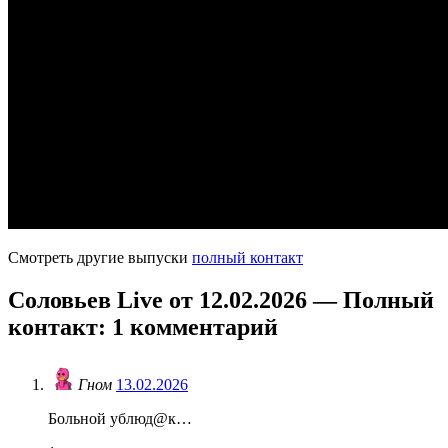
Смотреть другие выпуски
полный контакт
Соловьев Live от 12.02.2026 — Полный
контакт
: 1 комментарий
Гном
13.02.2026
Больной ублюд@к…