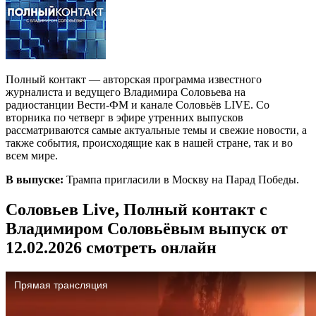
Полный контакт — авторская программа известного
журналиста и ведущего Владимира Соловьева на
радиостанции Вести-ФМ и канале Соловьёв LIVE. Со
вторника по четверг в эфире утренних выпусков
рассматриваются самые актуальные темы и свежие новости, а
также события, происходящие как в нашей стране, так и во
всем мире.
В выпуске:
Трампа пригласили в Москву на Парад Победы.
Соловьев Live, Полный контакт с
Владимиром Соловьёвым выпуск от
12.02.2026 смотреть онлайн