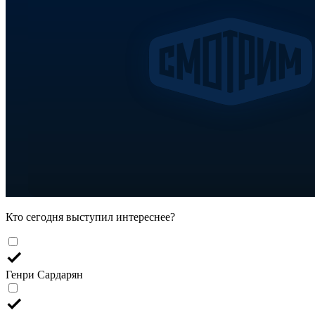
Кто сегодня выступил интереснее?
Генри Сардарян