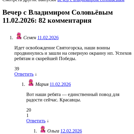
Вечер с Владимиром Соловьёвым
11.02.2026
: 82 комментария
Семен
11.02.2026
Идет освобождение Святогорска, наши воины
продвинулись и зашли на северную окраину нп. Успехов
ребятам и скорейшей Победы.
39
Ответить
↓
Мария
11.02.2026
Вот наши ребята — единственный повод для
радости сейчас. Красавцы.
20
1
Ответить
↓
Ольга
12.02.2026