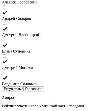
Алексей Бобровский
Андрей Сидоров
Дмитрий Дробницкий
Елена Супонина
Дмитрий Мосяков
Владимир Соловьев
Результаты
Голосовать
2 опрос
Рейтинг участников украинской части передачи