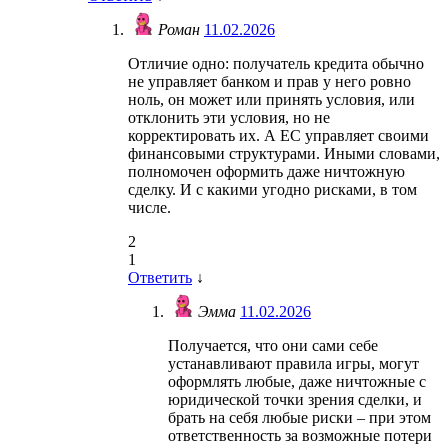
Роман
11.02.2026
Отличие одно: получатель кредита обычно
не управляет банком и прав у него ровно
ноль, он может или принять условия, или
отклонить эти условия, но не
корректировать их. А ЕС управляет своими
финансовыми структурами. Иными словами,
полномочен оформить даже ничтожную
сделку. И с какими угодно рисками, в том
числе.
2
1
Ответить
↓
Эмма
11.02.2026
Получается, что они сами себе
устанавливают правила игры, могут
оформлять любые, даже ничтожные с
юридической точки зрения сделки, и
брать на себя любые риски – при этом
ответственность за возможные потери