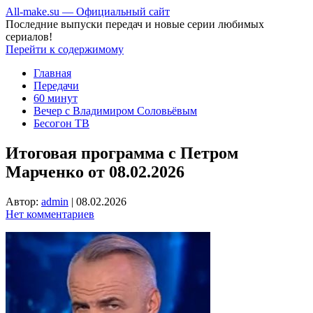
All-make.su — Официальный сайт
Последние выпуски передач и новые серии любимых
сериалов!
Перейти к содержимому
Главная
Передачи
60 минут
Вечер с Владимиром Соловьёвым
Бесогон ТВ
Итоговая программа с Петром
Марченко от 08.02.2026
Автор:
admin
|
08.02.2026
Нет комментариев