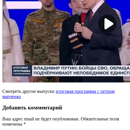
Смотреть другие выпуски
итоговая программа с петром
марченко
Добавить комментарий
Ваш адрес email не будет опубликован.
Обязательные поля
помечены
*