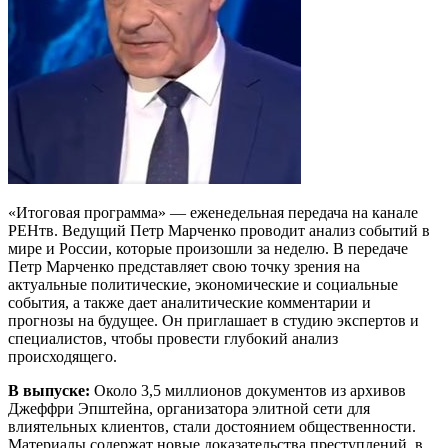
«Итоговая программа» — еженедельная передача на канале
РЕНтв. Ведущий Петр Марченко проводит анализ событий в
мире и России, которые произошли за неделю. В передаче
Петр Марченко представляет свою точку зрения на
актуальные политические, экономические и социальные
события, а также дает аналитические комментарии и
прогнозы на будущее. Он приглашает в студию экспертов и
специалистов, чтобы провести глубокий анализ
происходящего.
В выпуске:
Около 3,5 миллионов документов из архивов
Джеффри Эпштейна, организатора элитной сети для
влиятельных клиентов, стали достоянием общественности.
Материалы содержат новые доказательства преступлений, в