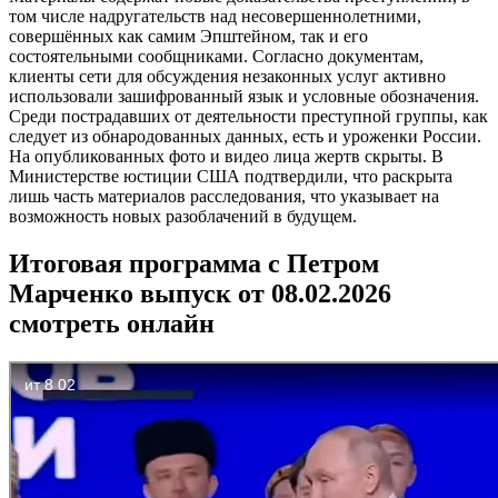
том числе надругательств над несовершеннолетними,
совершённых как самим Эпштейном, так и его
состоятельными сообщниками. Согласно документам,
клиенты сети для обсуждения незаконных услуг активно
использовали зашифрованный язык и условные обозначения.
Среди пострадавших от деятельности преступной группы, как
следует из обнародованных данных, есть и уроженки России.
На опубликованных фото и видео лица жертв скрыты. В
Министерстве юстиции США подтвердили, что раскрыта
лишь часть материалов расследования, что указывает на
возможность новых разоблачений в будущем.
Итоговая программа с Петром
Марченко выпуск от 08.02.2026
смотреть онлайн