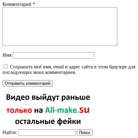
Комментарий
*
Имя
Сохранить моё имя, email и адрес сайта в этом браузере для
последующих моих комментариев.
Найти: