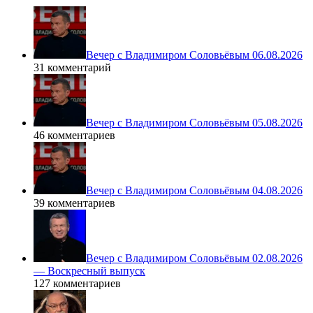
Вечер с Владимиром Соловьёвым 06.08.2026
31 комментарий
Вечер с Владимиром Соловьёвым 05.08.2026
46 комментариев
Вечер с Владимиром Соловьёвым 04.08.2026
39 комментариев
Вечер с Владимиром Соловьёвым 02.08.2026
— Воскресный выпуск
127 комментариев