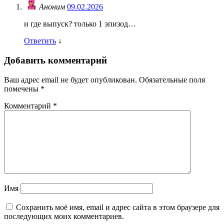
Аноним
09.02.2026
и где выпуск? только 1 эпизод…
Ответить
↓
Добавить комментарий
Ваш адрес email не будет опубликован.
Обязательные поля
помечены
*
Комментарий
*
Имя
Сохранить моё имя, email и адрес сайта в этом браузере для
последующих моих комментариев.