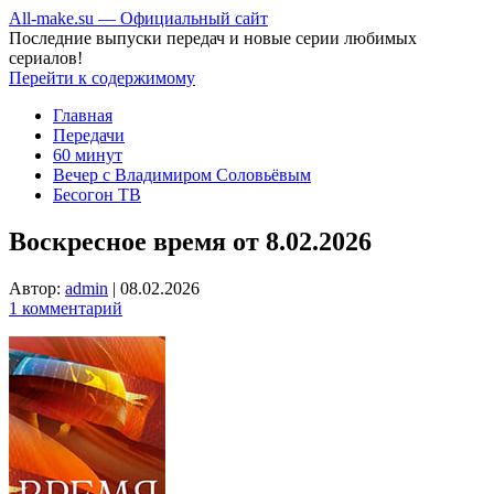
All-make.su — Официальный сайт
Последние выпуски передач и новые серии любимых
сериалов!
Перейти к содержимому
Главная
Передачи
60 минут
Вечер с Владимиром Соловьёвым
Бесогон ТВ
Воскресное время от 8.02.2026
Автор:
admin
|
08.02.2026
1 комментарий