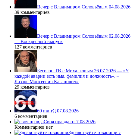
Вечер с Владимиром Соловьёвым 04.08.2026
39 комментариев
Вечер с Владимиром Соловьёвым 02.08.2026
— Воскресный выпуск
127 комментариев
Бесогон ТВ с Михалковым 26.07.2026 — «У
каждой аварии есть имя, фамилия и должность», –
Лазарь Моисеевич Каганович»
29 комментариев
60 ṃинẏƫ 07.08.2026
6 комментариев
Своя правда от 7.08.2026
Комментариев нет
Здравствуйте товарищи с