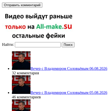
Найти:
Вечер с Владимиром Соловьёвым 06.08.2026
32 комментария
Вечер с Владимиром Соловьёвым 05.08.2026
46 комментариев