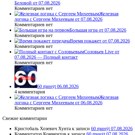
Беловой от 07.08.2026
Комментариев нет
Железная
логика с Сергеем Михеевым от 07.08.2026
Комментариев нет
Большая игра от 07.08.2026
Комментариев нет
Время покажет от 07.08.2026
Комментариев нет
Соловьев Live от
07.08.2026 — Полный контакт
Комментариев нет
60 ṃинẏƫ 06.08.2026
4 комментария
Железная
логика с Сергеем Михеевым от 06.08.2026
Комментариев нет
Свежие комментарии
Кристобаль Хозевич Хунта
к записи
60 ṃинẏƫ 07.08.2026
Комментатор Комментов
к записи
60 ṃинẏƫ 07.08.2026