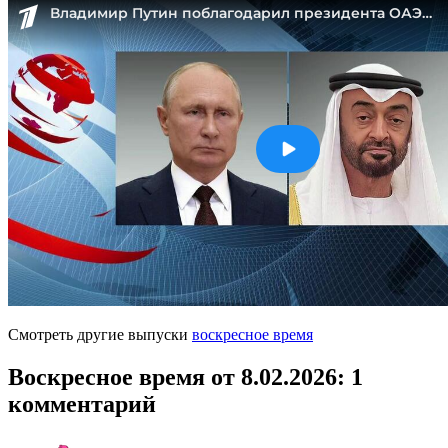
Смотреть другие выпуски
воскресное время
Воскресное время от 8.02.2026
: 1
комментарий