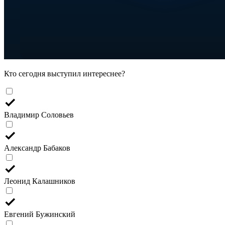
Кто сегодня выступил интереснее?
Владимир Соловьев
Александр Бабаков
Леонид Калашников
Евгений Бужинский