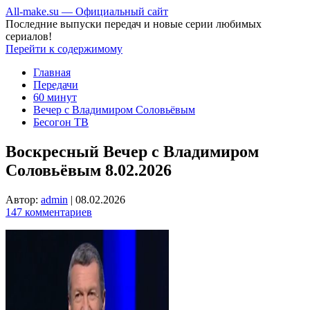
All-make.su — Официальный сайт
Последние выпуски передач и новые серии любимых
сериалов!
Перейти к содержимому
Главная
Передачи
60 минут
Вечер с Владимиром Соловьёвым
Бесогон ТВ
Воскресный Вечер с Владимиром
Соловьёвым 8.02.2026
Автор:
admin
|
08.02.2026
147 комментариев