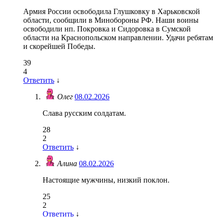
Армия России освободила Глушковку в Харьковской
области, сообщили в Минобороны РФ. Наши воины
освободили нп. Покровка и Сидоровка в Сумской
области на Краснопольском направлении. Удачи ребятам
и скорейшей Победы.
39
4
Ответить
↓
Олег
08.02.2026
Слава русским солдатам.
28
2
Ответить
↓
Алина
08.02.2026
Настоящие мужчины, низкий поклон.
25
2
Ответить
↓