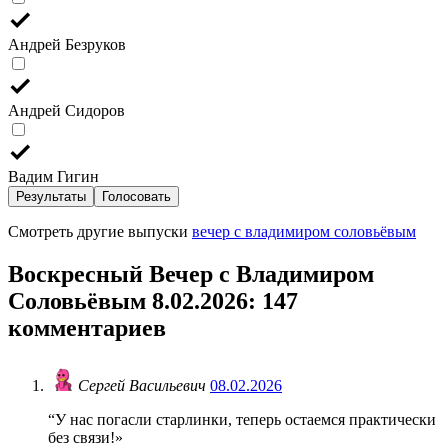
Андрей Безруков
Андрей Сидоров
Вадим Гигин
Результаты
Голосовать
Смотреть другие выпуски
вечер с владимиром соловьёвым
Воскресный Вечер с Владимиром
Соловьёвым 8.02.2026
: 147
комментариев
Сергей Васильевич
08.02.2026
“У нас погасли старлинки, теперь остаемся практически
без связи!»