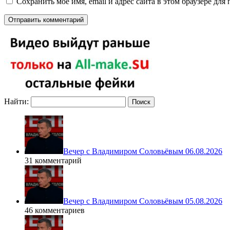
Сохранить моё имя, email и адрес сайта в этом браузере д
Найти:
Вечер с Владимиром Соловьёвым 06.08.2026
31 комментарий
Вечер с Владимиром Соловьёвым 05.08.2026
46 комментариев