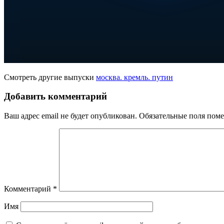
Смотреть другие выпуски
москва. кремль. путин
Добавить комментарий
Ваш адрес email не будет опубликован.
Обязательные поля пом
Комментарий
*
Имя