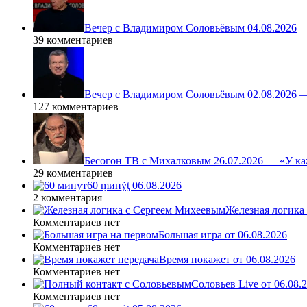
Вечер с Владимиром Соловьёвым 04.08.2026
39 комментариев
Вечер с Владимиром Соловьёвым 02.08.2026 
127 комментариев
Бесогон ТВ с Михалковым 26.07.2026 — «У ка
29 комментариев
60 ṃинẏƫ 06.08.2026
2 комментария
Железная логика
Комментариев нет
Большая игра от 06.08.2026
Комментариев нет
Время покажет от 06.08.2026
Комментариев нет
Соловьев Live от 06.08
Комментариев нет