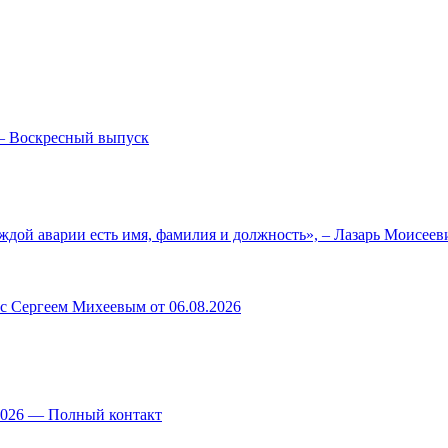
— Воскресный выпуск
ждой аварии есть имя, фамилия и должность», – Лазарь Моисее
 с Сергеем Михеевым от 06.08.2026
.2026 — Полный контакт