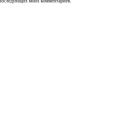
ля последующих моих комментариев.