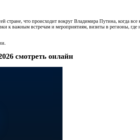
сей стране, что происходит вокруг Владимира Путина, когда в
овки к важным встречам и мероприятиям, визиты в регионы, где 
ии.
2026 смотреть онлайн