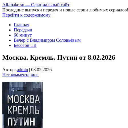
All-make.su — Официальный сайт
Последние выпуски передач и новые серии любимых сериалов
Перейти к содержимому
Главная
Передачи
60 минут
Вечер с Владимиром Соловьёвым
Бесогон ТВ
Москва. Кремль. Путин от 8.02.2026
Автор:
admin
|
08.02.2026
Нет комментариев