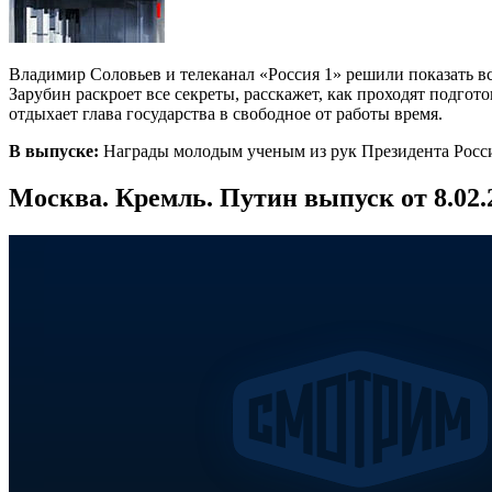
Владимир Соловьев и телеканал «Россия 1» решили показать в
Зарубин раскроет все секреты, расскажет, как проходят подгот
отдыхает глава государства в свободное от работы время.
В выпуске:
Награды молодым ученым из рук Президента Росс
Москва. Кремль. Путин выпуск от 8.02.