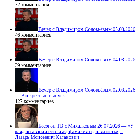
32 комментария
Вечер с Владимиром Соловьёвым 05.08.2026
46 комментариев
Вечер с Владимиром Соловьёвым 04.08.2026
39 комментариев
Вечер с Владимиром Соловьёвым 02.08.2026
— Воскресный выпуск
127 комментариев
Бесогон ТВ с Михалковым 26.07.2026 — «У
каждой аварии есть имя, фамилия и должность», –
Лазарь Моисеевич Каганович»