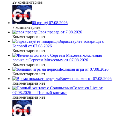
29 комментариев
60 ṃинẏƫ 07.08.2026
7 комментариев
Своя правда от 7.08.2026
Комментариев нет
Здравствуйте товарищи с
Беловой от 07.08.2026
Комментариев нет
Железная
логика с Сергеем Михеевым от 07.08.2026
Комментариев нет
Большая игра от 07.08.2026
Комментариев нет
Время покажет от 07.08.2026
Комментариев нет
Соловьев Live от
07.08.2026 — Полный контакт
Комментариев нет