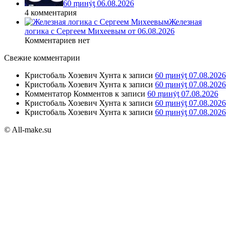
60 ṃинẏƫ 06.08.2026
4 комментария
Железная
логика с Сергеем Михеевым от 06.08.2026
Комментариев нет
Свежие комментарии
Кристобаль Хозевич Хунта
к записи
60 ṃинẏƫ 07.08.2026
Кристобаль Хозевич Хунта
к записи
60 ṃинẏƫ 07.08.2026
Комментатор Комментов
к записи
60 ṃинẏƫ 07.08.2026
Кристобаль Хозевич Хунта
к записи
60 ṃинẏƫ 07.08.2026
Кристобаль Хозевич Хунта
к записи
60 ṃинẏƫ 07.08.2026
© All-make.su