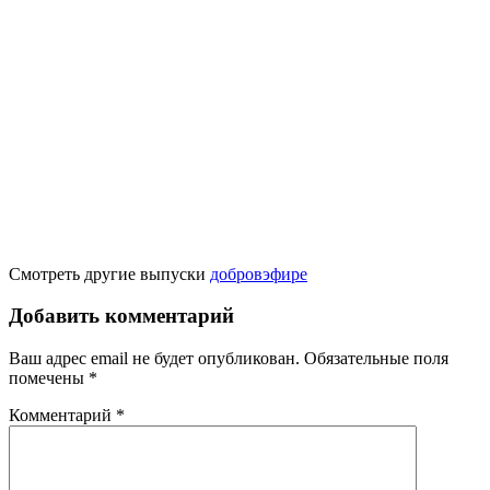
Смотреть другие выпуски
добровэфире
Добавить комментарий
Ваш адрес email не будет опубликован.
Обязательные поля
помечены
*
Комментарий
*