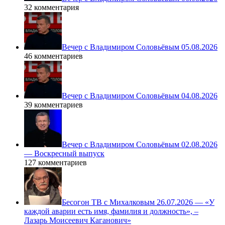
32 комментария
Вечер с Владимиром Соловьёвым 05.08.2026
46 комментариев
Вечер с Владимиром Соловьёвым 04.08.2026
39 комментариев
Вечер с Владимиром Соловьёвым 02.08.2026
— Воскресный выпуск
127 комментариев
Бесогон ТВ с Михалковым 26.07.2026 — «У
каждой аварии есть имя, фамилия и должность», –
Лазарь Моисеевич Каганович»