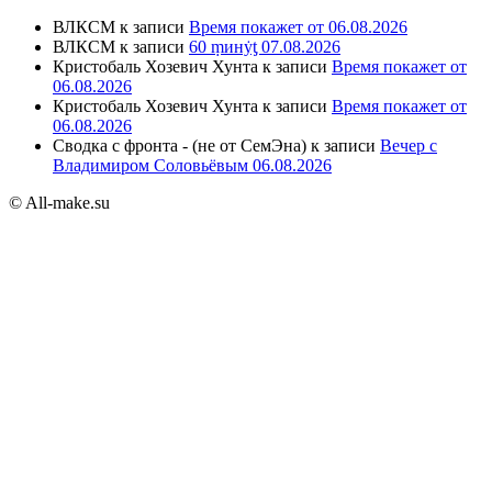
ВЛКСМ
к записи
Время покажет от 06.08.2026
ВЛКСМ
к записи
60 ṃинẏƫ 07.08.2026
Кристобаль Хозевич Хунта
к записи
Время покажет от
06.08.2026
Кристобаль Хозевич Хунта
к записи
Время покажет от
06.08.2026
Сводка с фронта - (не от СемЭна)
к записи
Вечер с
Владимиром Соловьёвым 06.08.2026
© All-make.su