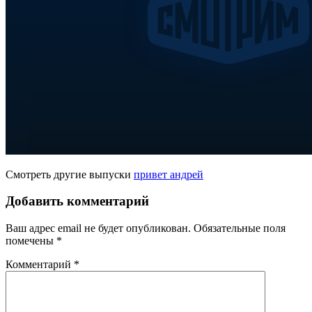
Смотреть другие выпуски
привет андрей
Добавить комментарий
Ваш адрес email не будет опубликован.
Обязательные поля
помечены
*
Комментарий
*