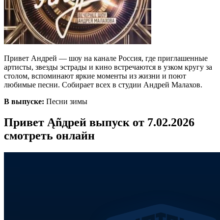
Привет Андрей — шоу на канале Россия, где приглашенные
артисты, звезды эстрады и кино встречаются в узком кругу за
столом, вспоминают яркие моменты из жизни и поют
любимые песни. Собирает всех в студии Андрей Малахов.
В выпуске:
Песни зимы
Привет Ąñдpей выпуск от 7.02.2026
смотреть онлайн