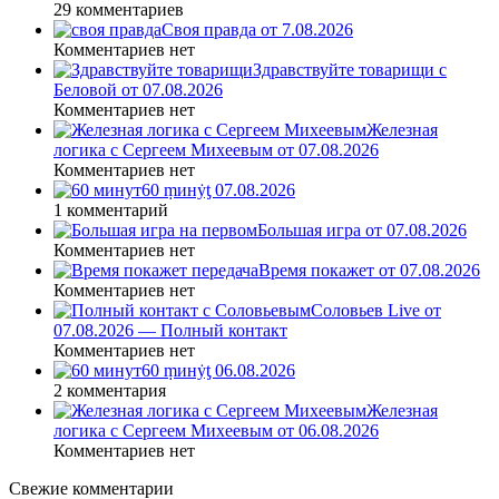
29 комментариев
Своя правда от 7.08.2026
Комментариев нет
Здравствуйте товарищи с
Беловой от 07.08.2026
Комментариев нет
Железная
логика с Сергеем Михеевым от 07.08.2026
Комментариев нет
60 ṃинẏƫ 07.08.2026
1 комментарий
Большая игра от 07.08.2026
Комментариев нет
Время покажет от 07.08.2026
Комментариев нет
Соловьев Live от
07.08.2026 — Полный контакт
Комментариев нет
60 ṃинẏƫ 06.08.2026
2 комментария
Железная
логика с Сергеем Михеевым от 06.08.2026
Комментариев нет
Свежие комментарии