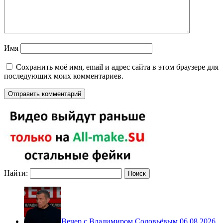
Имя
Сохранить моё имя, email и адрес сайта в этом браузере для
последующих моих комментариев.
Найти:
Вечер с Владимиром Соловьёвым 06.08.2026