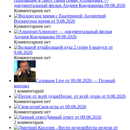
Пропавшие в тайге тайна семьи Усольцевых —
документальный фильм Андрея Кондрашова 09.08.2026
Комментариев нет
Воскресное время от 9.08.2026
Комментариев нет
Аэропорт — документальный фильм
Андрея Кондрашова 09.08.2026
Комментариев нет
Большой куш 2 сезон 6 выпуск от
9.08.2026
Комментариев нет
Соловьев Live от 09.08.2026 — Полный
контакт
1 комментарий
Песни_от всей души от 9.08.2026
Комментариев нет
Своя игра от 09.08.2026
Комментариев нет
Дачный ответ от 09.08.2026
2 комментария
Вести недели от