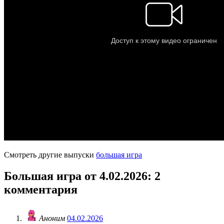
Смотреть другие выпуски
большая игра
Большая игра от 4.02.2026
: 2
комментария
Аноним
04.02.2026