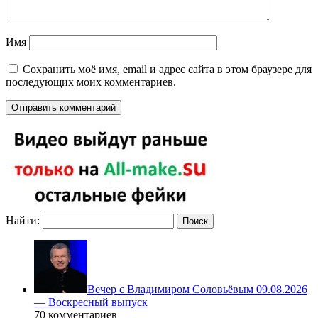
Имя
Сохранить моё имя, email и адрес сайта в этом браузере для
последующих моих комментариев.
Найти:
Вечер с Владимиром Соловьёвым 09.08.2026
— Воскресный выпуск
70 комментариев