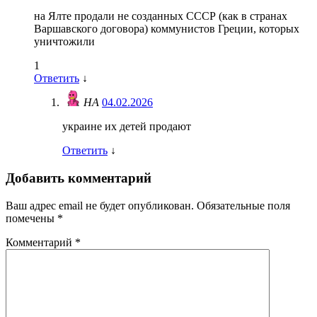
на Ялте продали не созданных СССР (как в странах
Варшавского договора) коммунистов Греции, которых
уничтожили
1
Ответить
↓
НА
04.02.2026
украине их детей продают
Ответить
↓
Добавить комментарий
Ваш адрес email не будет опубликован.
Обязательные поля
помечены
*
Комментарий
*