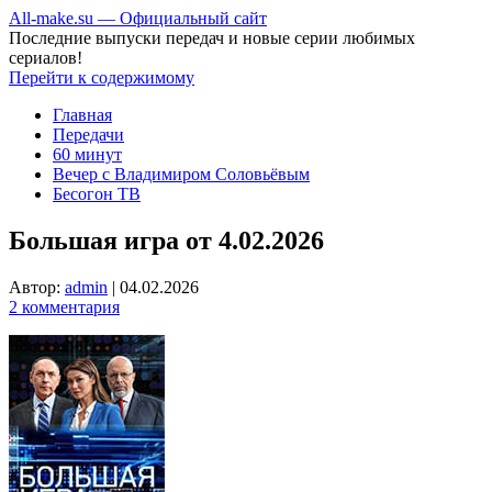
All-make.su — Официальный сайт
Последние выпуски передач и новые серии любимых
сериалов!
Перейти к содержимому
Главная
Передачи
60 минут
Вечер с Владимиром Соловьёвым
Бесогон ТВ
Большая игра от 4.02.2026
Автор:
admin
|
04.02.2026
2 комментария