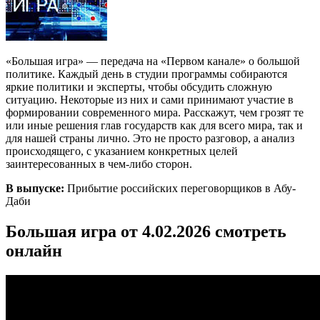
«Большая игра» — передача на «Первом канале» о большой
политике. Каждый день в студии программы собираются
яркие политики и эксперты, чтобы обсудить сложную
ситуацию. Некоторые из них и сами принимают участие в
формировании современного мира. Расскажут, чем грозят те
или иные решения глав государств как для всего мира, так и
для нашей страны лично. Это не просто разговор, а анализ
происходящего, с указанием конкретных целей
заинтересованных в чем-либо сторон.
В выпуске:
Прибытие российских переговорщиков в Абу-
Даби
Большая игра от 4.02.2026 смотреть
онлайн