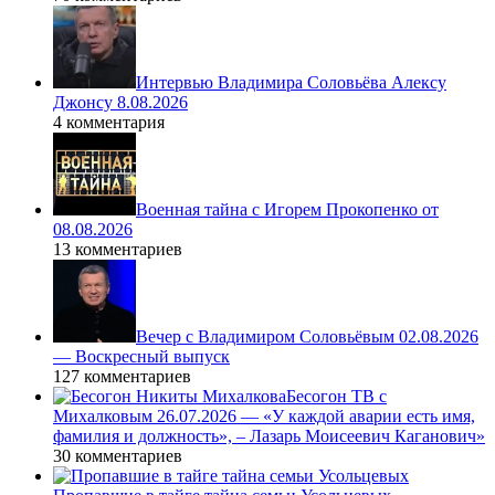
Интервью Владимира Соловьёва Алексу
Джонсу 8.08.2026
4 комментария
Военная тайна с Игорем Прокопенко от
08.08.2026
13 комментариев
Вечер с Владимиром Соловьёвым 02.08.2026
— Воскресный выпуск
127 комментариев
Бесогон ТВ с
Михалковым 26.07.2026 — «У каждой аварии есть имя,
фамилия и должность», – Лазарь Моисеевич Каганович»
30 комментариев