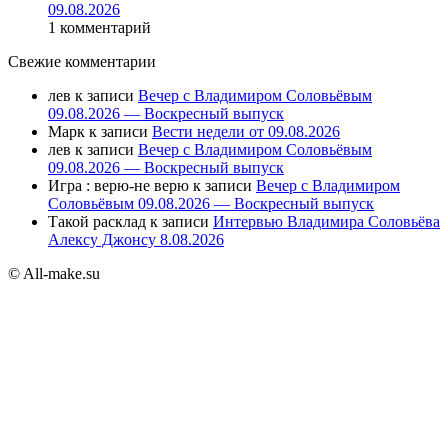
09.08.2026
1 комментарий
Свежие комментарии
лев
к записи
Вечер с Владимиром Соловьёвым
09.08.2026 — Воскресный выпуск
Марк
к записи
Вести недели от 09.08.2026
лев
к записи
Вечер с Владимиром Соловьёвым
09.08.2026 — Воскресный выпуск
Игра : верю-не верю
к записи
Вечер с Владимиром
Соловьёвым 09.08.2026 — Воскресный выпуск
Такой расклад
к записи
Интервью Владимира Соловьёва
Алексу Джонсу 8.08.2026
© All-make.su