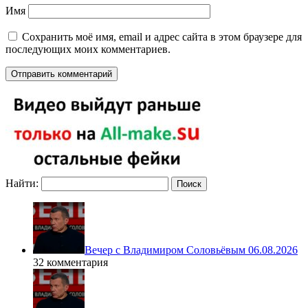
Имя
Сохранить моё имя, email и адрес сайта в этом браузере для
последующих моих комментариев.
Найти:
Вечер с Владимиром Соловьёвым 06.08.2026
32 комментария