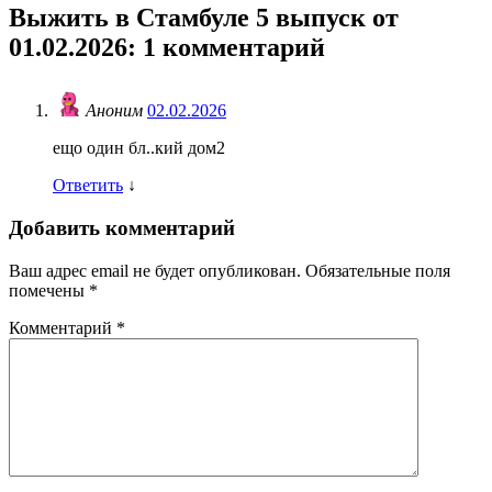
Выжить в Стамбуле 5 выпуск от
01.02.2026
: 1 комментарий
Аноним
02.02.2026
ещо один бл..кий дом2
Ответить
↓
Добавить комментарий
Ваш адрес email не будет опубликован.
Обязательные поля
помечены
*
Комментарий
*