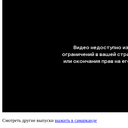
Смотреть другие выпуски
выжить в самарканде