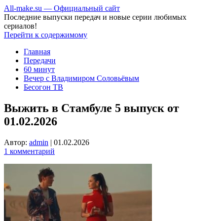
All-make.su — Официальный сайт
Последние выпуски передач и новые серии любимых
сериалов!
Перейти к содержимому
Главная
Передачи
60 минут
Вечер с Владимиром Соловьёвым
Бесогон ТВ
Выжить в Стамбуле 5 выпуск от
01.02.2026
Автор:
admin
|
01.02.2026
1 комментарий