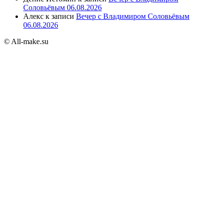
Соловьёвым 06.08.2026
Алекс
к записи
Вечер с Владимиром Соловьёвым
06.08.2026
© All-make.su