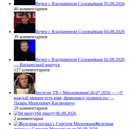
Вечер с Владимиром Соловьёвым 05.08.2026
46 комментариев
Вечер с Владимиром Соловьёвым 04.08.2026
39 комментариев
Вечер с Владимиром Соловьёвым 02.08.2026
— Воскресный выпуск
127 комментариев
Бесогон ТВ с Михалковым 26.07.2026 — «У
каждой аварии есть имя, фамилия и должность», –
Лазарь Моисеевич Каганович»
29 комментариев
60 ṃинẏƫ 06.08.2026
2 комментария
Железная
логика с Сергеем Михеевым от 06.08.2026