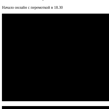
Начало онлайн с перемоткой в 18.30