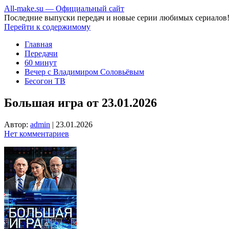
All-make.su — Официальный сайт
Последние выпуски передач и новые серии любимых сериалов
Перейти к содержимому
Главная
Передачи
60 минут
Вечер с Владимиром Соловьёвым
Бесогон ТВ
Большая игра от 23.01.2026
Автор:
admin
|
23.01.2026
Нет комментариев