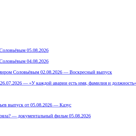
Соловьёвым 05.08.2026
Соловьёвым 04.08.2026
миром Соловьёвым 02.08.2026 — Воскресный выпуск
26.07.2026 — «У каждой аварии есть имя, фамилия и должность»
ев выпуск от 05.08.2026 — Казус
ряла? — документальный фильм 05.08.2026