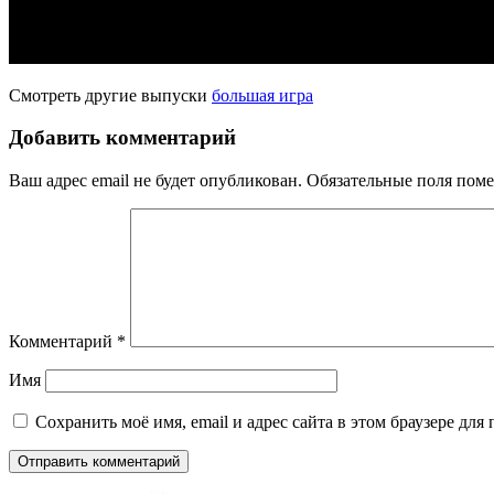
Смотреть другие выпуски
большая игра
Добавить комментарий
Ваш адрес email не будет опубликован.
Обязательные поля пом
Комментарий
*
Имя
Сохранить моё имя, email и адрес сайта в этом браузере д