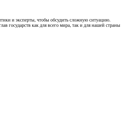
итики и эксперты, чтобы обсудить сложную ситуацию.
ав государств как для всего мира, так и для нашей страны