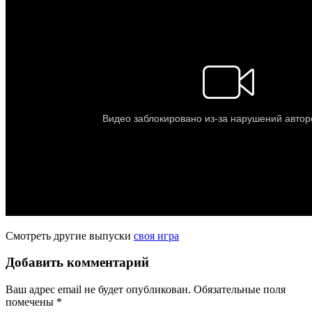
Смотреть другие выпуски
своя игра
Добавить комментарий
Ваш адрес email не будет опубликован.
Обязательные поля
помечены
*