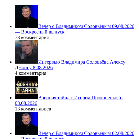
Вечер с Владимиром Соловьёвым 09.08.2026
— Воскресный выпуск
73 комментария
Интервью Владимира Соловьёва Алексу
Джонсу 8.08.2026
4 комментария
Военная тайна с Игорем Прокопенко от
08.08.2026
13 комментариев
Вечер с Владимиром Соловьёвым 02.08.2026
— Воскресный выпуск