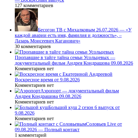
127 комментариев
Бесогон ТВ с Михалковым 26.07.2026 — «У
каждой аварии есть имя, фамилия и должность», –
Лазарь Моисеевич Каганович»
30 комментариев
Пропавшие в тайге тайна семьи Усольцевых —
документальный фильм Андрея Кондрашова 09.08.2026
Комментариев нет
Воскресное время от 9.08.2026
Комментариев нет
Аэропорт — документальный фильм
Андрея Кондрашова 09.08.2026
Комментариев нет
Большой куш 2 сезон 6 выпуск от
9.08.2026
Комментариев нет
Соловьев Live от
09.08.2026 — Полный контакт
1 комментарий