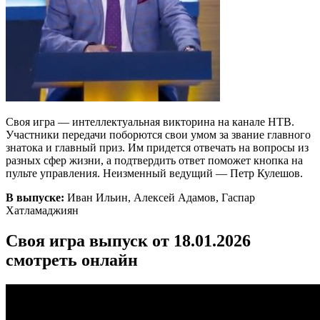
Своя игра — интеллектуальная викторина на канале НТВ.
Участники передачи поборются свои умом за звание главного
знатока и главный приз. Им придется отвечать на вопросы из
разных сфер жизни, а подтвердить ответ поможет кнопка на
пульте управления. Неизменный ведущий — Петр Кулешов.
В выпуске:
Иван Ильин, Алексей Адамов, Гаспар
Хатламаджиян
Своя игра выпуск от 18.01.2026
смотреть онлайн