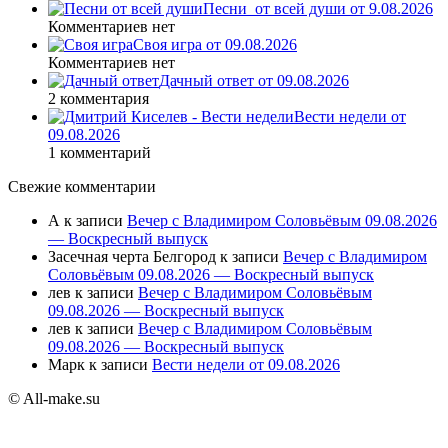
Песни_от всей души от 9.08.2026
Комментариев нет
Своя игра от 09.08.2026
Комментариев нет
Дачный ответ от 09.08.2026
2 комментария
Вести недели от
09.08.2026
1 комментарий
Свежие комментарии
А
к записи
Вечер с Владимиром Соловьёвым 09.08.2026
— Воскресный выпуск
Засечная черта Белгород
к записи
Вечер с Владимиром
Соловьёвым 09.08.2026 — Воскресный выпуск
лев
к записи
Вечер с Владимиром Соловьёвым
09.08.2026 — Воскресный выпуск
лев
к записи
Вечер с Владимиром Соловьёвым
09.08.2026 — Воскресный выпуск
Марк
к записи
Вести недели от 09.08.2026
© All-make.su