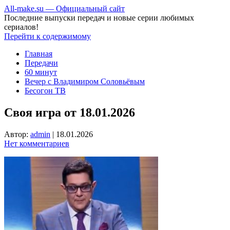
All-make.su — Официальный сайт
Последние выпуски передач и новые серии любимых
сериалов!
Перейти к содержимому
Главная
Передачи
60 минут
Вечер с Владимиром Соловьёвым
Бесогон ТВ
Своя игра от 18.01.2026
Автор:
admin
|
18.01.2026
Нет комментариев