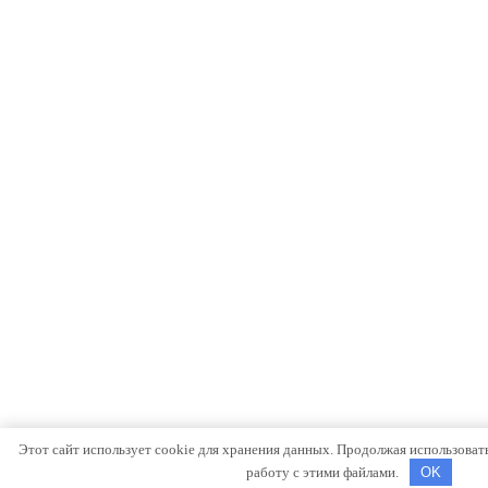
Этот сайт использует cookie для хранения данных. Продолжая использовать 
работу с этими файлами.
OK