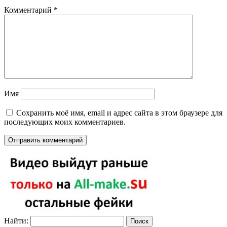
Комментарий
*
Имя
Сохранить моё имя, email и адрес сайта в этом браузере для
последующих моих комментариев.
Найти: