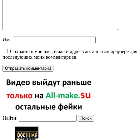
Имя
Сохранить моё имя, email и адрес сайта в этом браузере для
последующих моих комментариев.
Найти: