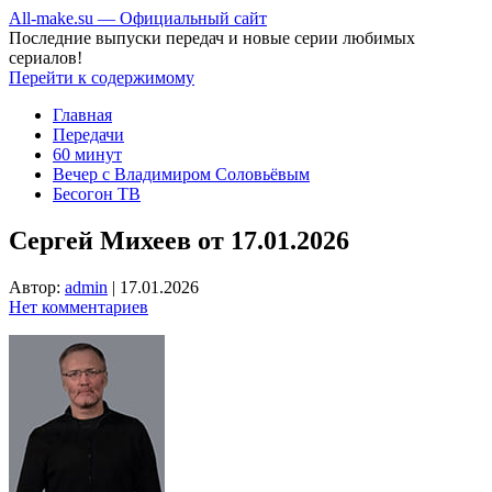
All-make.su — Официальный сайт
Последние выпуски передач и новые серии любимых
сериалов!
Перейти к содержимому
Главная
Передачи
60 минут
Вечер с Владимиром Соловьёвым
Бесогон ТВ
Сергей Михеев от 17.01.2026
Автор:
admin
|
17.01.2026
Нет комментариев