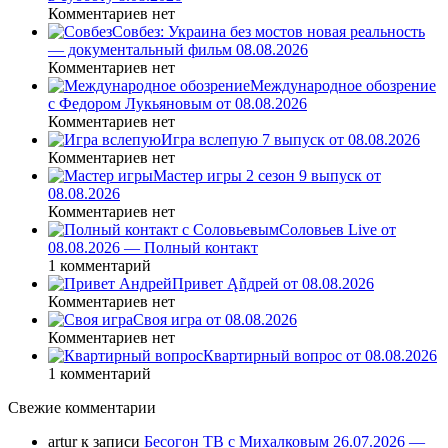
Комментариев нет
Совбез: Украина без мостов новая реальность
— документальный фильм 08.08.2026
Комментариев нет
Международное обозрение
с Федором Лукьяновым от 08.08.2026
Комментариев нет
Игра вслепую 7 выпуск от 08.08.2026
Комментариев нет
Мастер игры 2 сезон 9 выпуск от
08.08.2026
Комментариев нет
Соловьев Live от
08.08.2026 — Полный контакт
1 комментарий
Привет Ąñдpей от 08.08.2026
Комментариев нет
Своя игра от 08.08.2026
Комментариев нет
Квартирный вопрос от 08.08.2026
1 комментарий
Свежие комментарии
artur
к записи
Бесогон ТВ с Михалковым 26.07.2026 —