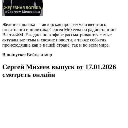
Железная логика — авторская программа известного
политолога и политика Сергея Михеева на радиостанции
Вести-ФМ. Ежедневно в эфире рассматриваются самые
актуальные темы и свежие новости, а также события,
происходящие как в нашей стране, так и во всем мире.
В выпуске:
Война и мир
Сергей Михеев выпуск от 17.01.2026
смотреть онлайн