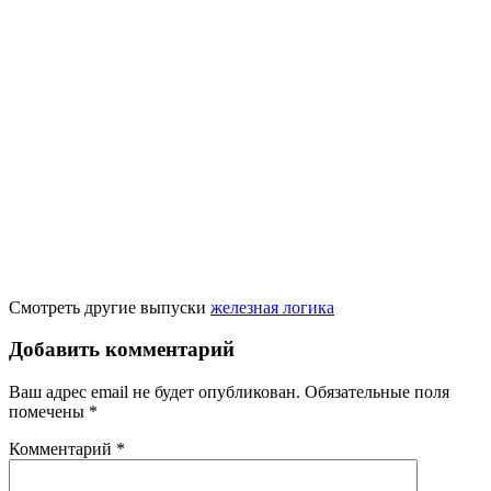
Смотреть другие выпуски
железная логика
Добавить комментарий
Ваш адрес email не будет опубликован.
Обязательные поля
помечены
*
Комментарий
*