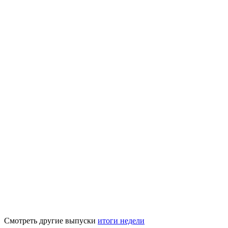
Смотреть другие выпуски
итоги недели