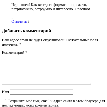
Чернышев! Как всегда информативно , сжато,
патриотично, остроумно и интересно. Спасибо!
3
Ответить
↓
Добавить комментарий
Ваш адрес email не будет опубликован.
Обязательные поля
помечены
*
Комментарий
*
Имя
Сохранить моё имя, email и адрес сайта в этом браузере для
последующих моих комментариев.