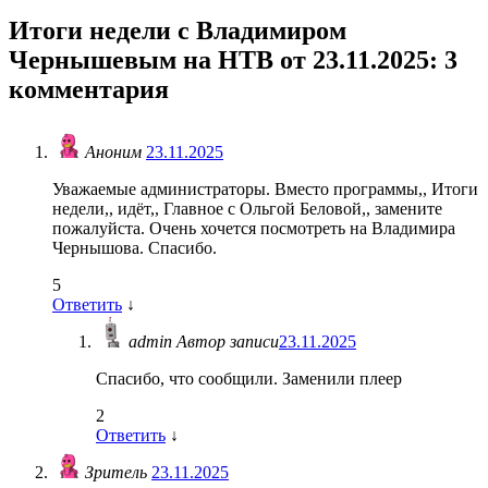
Итоги недели с Владимиром
Чернышевым на НТВ от 23.11.2025
: 3
комментария
Аноним
23.11.2025
Уважаемые администраторы. Вместо программы,, Итоги
недели,, идёт,, Главное с Ольгой Беловой,, замените
пожалуйста. Очень хочется посмотреть на Владимира
Чернышова. Спасибо.
5
Ответить
↓
admin
Автор записи
23.11.2025
Спасибо, что сообщили. Заменили плеер
2
Ответить
↓
Зритель
23.11.2025