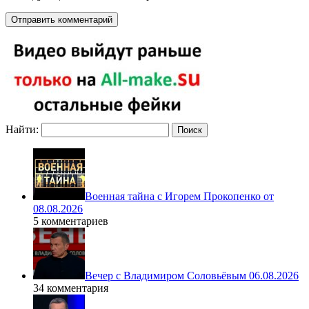
Найти:
Военная тайна с Игорем Прокопенко от
08.08.2026
5 комментариев
Вечер с Владимиром Соловьёвым 06.08.2026
34 комментария