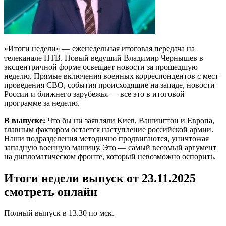
«Итоги недели» — еженедельная итоговая передача на
телеканале НТВ. Новый ведущий Владимир Чернышев в
эксцентричной форме освещает новости за прошедшую
неделю. Прямые включения военных корреспондентов с мест
проведения СВО, события происходящие на западе, новости
России и ближнего зарубежья — все это в итоговой
программе за неделю.
В выпуске:
Что бы ни заявляли Киев, Вашингтон и Европа,
главным фактором остается наступление российской армии.
Наши подразделения методично продвигаются, уничтожая
западную военную машину. Это — самый весомый аргумент
на дипломатическом фронте, который невозможно оспорить.
Итоги недели выпуск от 23.11.2025
смотреть онлайн
Полный выпуск в 13.30 по мск.