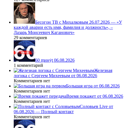
Бесогон ТВ с Михалковым 26.07.2026 — «У
каждой аварии есть имя, фамилия и должность», –
Лазарь Моисеевич Каганович»
29 комментариев
60 ṃинẏƫ 06.08.2026
1 комментарий
Железная
логика с Сергеем Михеевым от 06.08.2026
Комментариев нет
Большая игра от 06.08.2026
Комментариев нет
Время покажет от 06.08.2026
Комментариев нет
Соловьев Live от
06.08.2026 — Полный контакт
Комментариев нет