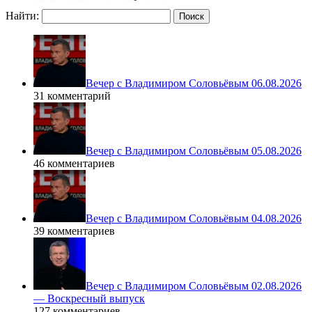
Найти:
Вечер с Владимиром Соловьёвым 06.08.2026
31 комментарий
Вечер с Владимиром Соловьёвым 05.08.2026
46 комментариев
Вечер с Владимиром Соловьёвым 04.08.2026
39 комментариев
Вечер с Владимиром Соловьёвым 02.08.2026
— Воскресный выпуск
127 комментариев