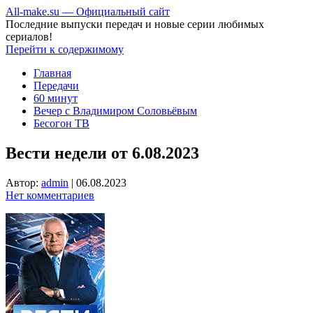
All-make.su — Официальный сайт
Последние выпуски передач и новые серии любимых
сериалов!
Перейти к содержимому
Главная
Передачи
60 минут
Вечер с Владимиром Соловьёвым
Бесогон ТВ
Вести недели от 6.08.2023
Автор:
admin
|
06.08.2023
Нет комментариев