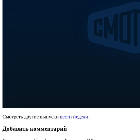
Смотреть другие выпуски
вести недели
Добавить комментарий