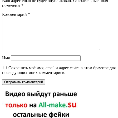
Ваш адрес email не будет опубликован.
Обязательные поля
помечены
*
Комментарий
*
Имя
Сохранить моё имя, email и адрес сайта в этом браузере для
последующих моих комментариев.