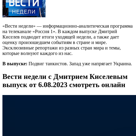
«Вести недели» — информационно-аналитическая программа
на телеканале «Россия 1». В каждом выпуске Дмитрий
Киселев подводит итоги уходящей недели, а также дает
оценку произошедшем событиям в стране и мире.
Эксклюзивные репортажи из разных стран мира и темы,
которые волнуют каждого из нас.
В выпуске:
Подвиг танкистов. Запад уже напрягает Украина.
Вести недели с Дмитрием Киселевым
выпуск от 6.08.2023 смотреть онлайн