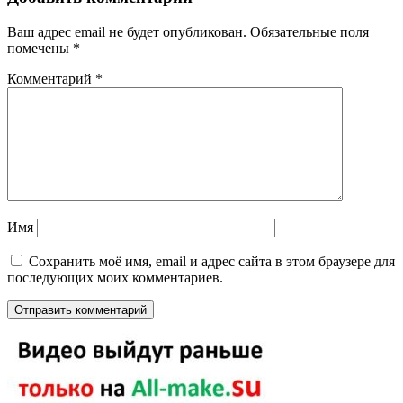
Ваш адрес email не будет опубликован.
Обязательные поля
помечены
*
Комментарий
*
Имя
Сохранить моё имя, email и адрес сайта в этом браузере для
последующих моих комментариев.