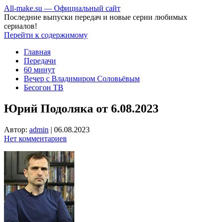
All-make.su — Официальный сайт
Последние выпуски передач и новые серии любимых
сериалов!
Перейти к содержимому
Главная
Передачи
60 минут
Вечер с Владимиром Соловьёвым
Бесогон ТВ
Юрий Подоляка от 6.08.2023
Автор:
admin
|
06.08.2023
Нет комментариев