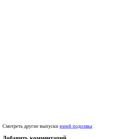
Смотреть другие выпуски
юрий подоляка
Добавить комментарий