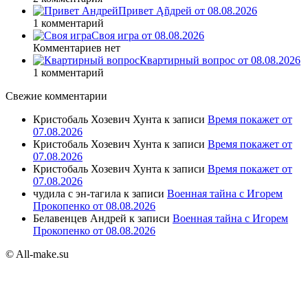
Привет Ąñдpей от 08.08.2026
1 комментарий
Своя игра от 08.08.2026
Комментариев нет
Квартирный вопрос от 08.08.2026
1 комментарий
Свежие комментарии
Кристобаль Хозевич Хунта
к записи
Время покажет от
07.08.2026
Кристобаль Хозевич Хунта
к записи
Время покажет от
07.08.2026
Кристобаль Хозевич Хунта
к записи
Время покажет от
07.08.2026
чудила с эн-тагила
к записи
Военная тайна с Игорем
Прокопенко от 08.08.2026
Белавенцев Андрей
к записи
Военная тайна с Игорем
Прокопенко от 08.08.2026
© All-make.su