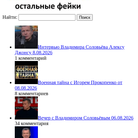
Найти:
Интервью Владимира Соловьёва Алексу
Джонсу 8.08.2026
1 комментарий
Военная тайна с Игорем Прокопенко от
08.08.2026
8 комментариев
Вечер с Владимиром Соловьёвым 06.08.2026
34 комментария