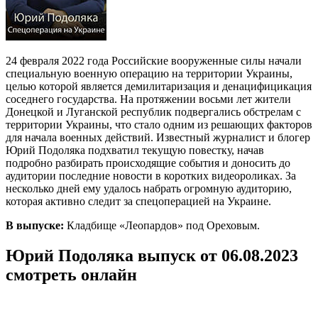
24 февраля 2022 года Российские вооруженные силы начали
специальную военную операцию на территории Украины,
целью которой является демилитаризация и денацифицикация
соседнего государства. На протяжении восьми лет жители
Донецкой и Луганской республик подвергались обстрелам с
территории Украины, что стало одним из решающих факторов
для начала военных действий. Известный журналист и блогер
Юрий Подоляка подхватил текущую повестку, начав
подробно разбирать происходящие события и доносить до
аудитории последние новости в коротких видеороликах. За
несколько дней ему удалось набрать огромную аудиторию,
которая активно следит за спецоперацией на Украине.
В выпуске:
Кладбище «Леопардов» под Ореховым.
Юрий Подоляка выпуск от 06.08.2023
смотреть онлайн