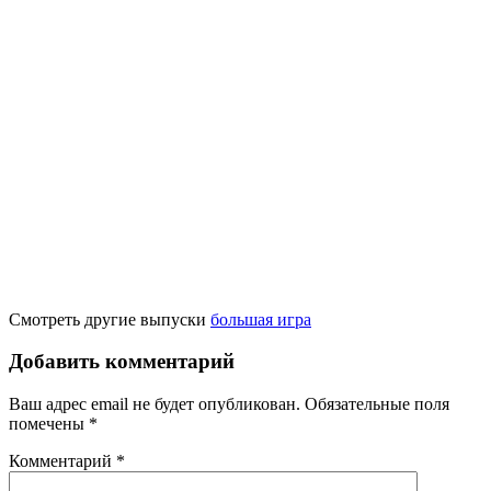
Смотреть другие выпуски
большая игра
Добавить комментарий
Ваш адрес email не будет опубликован.
Обязательные поля
помечены
*
Комментарий
*