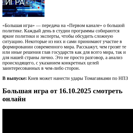
«Большая игра» — передача на «Первом канале» о большой
политике. Каждый день в студии программы собираются
яркие политики и эксперты, чтобы обсудить сложную
ситуацию. Некоторые из них и сами принимают участие в
формировании современного мира. Расскажут, чем грозят те
или иные решения глав государств как для всего мира, так и
для нашей страны лично. Это не просто разговор, а анализ
происходящего, с указанием конкретных целей
заинтересованных в чем-либо сторон.
В выпуске:
Киев может нанести удары Томагавками по НПЗ
Большая игра от 16.10.2025 смотреть
онлайн