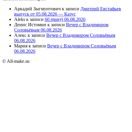
Аркадий Зыгмунтович
к записи
Дмитрий Евстафьев
выпуск от 05.08.2026 — Казус
Aleks
к записи
60 ṃинẏƫ 06.08.2026
Денис Истомин
к записи
Вечер с Владимиром
Соловьёвым 06.08.2026
Алекс
к записи
Вечер с Владимиром Соловьёвым
06.08.2026
Мария
к записи
Вечер с Владимиром Соловьёвым
06.08.2026
© All-make.su