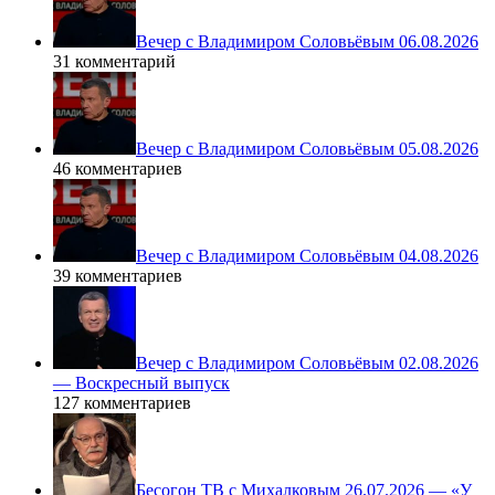
Вечер с Владимиром Соловьёвым 06.08.2026
31 комментарий
Вечер с Владимиром Соловьёвым 05.08.2026
46 комментариев
Вечер с Владимиром Соловьёвым 04.08.2026
39 комментариев
Вечер с Владимиром Соловьёвым 02.08.2026
— Воскресный выпуск
127 комментариев
Бесогон ТВ с Михалковым 26.07.2026 — «У