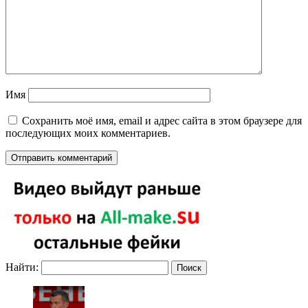
Имя
Сохранить моё имя, email и адрес сайта в этом браузере для
последующих моих комментариев.
Найти: