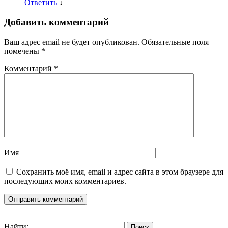
Ответить
↓
Добавить комментарий
Ваш адрес email не будет опубликован.
Обязательные поля
помечены
*
Комментарий
*
Имя
Сохранить моё имя, email и адрес сайта в этом браузере для
последующих моих комментариев.
Найти: