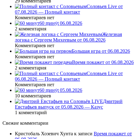
29 комментариев
Соловьев Live от
07.08.2026 — Полный контакт
Комментариев нет
60 ṃинẏƫ 06.08.2026
2 комментария
Железная
логика с Сергеем Михеевым от 06.08.2026
Комментариев нет
Большая игра от 06.08.2026
Комментариев нет
Время покажет от 06.08.2026
2 комментария
Соловьев Live от
06.08.2026 — Полный контакт
Комментариев нет
60 ṃинẏƫ 05.08.2026
10 комментариев
Дмитрий
Евстафьев выпуск от 05.08.2026 — Казус
1 комментарий
Свежие комментарии
Кристобаль Хозевич Хунта
к записи
Время покажет от