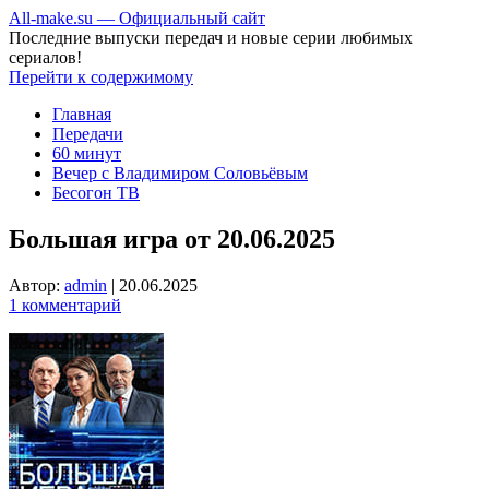
All-make.su — Официальный сайт
Последние выпуски передач и новые серии любимых
сериалов!
Перейти к содержимому
Главная
Передачи
60 минут
Вечер с Владимиром Соловьёвым
Бесогон ТВ
Большая игра от 20.06.2025
Автор:
admin
|
20.06.2025
1 комментарий