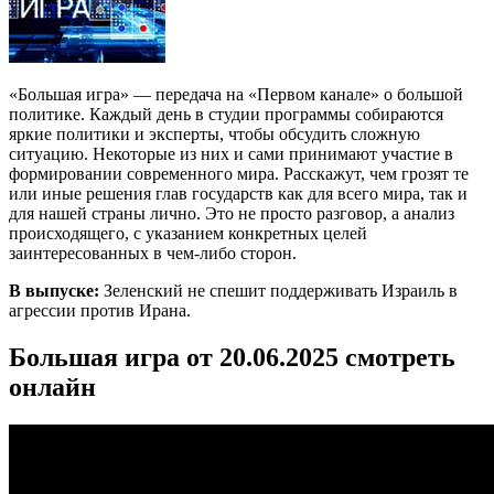
«Большая игра» — передача на «Первом канале» о большой
политике. Каждый день в студии программы собираются
яркие политики и эксперты, чтобы обсудить сложную
ситуацию. Некоторые из них и сами принимают участие в
формировании современного мира. Расскажут, чем грозят те
или иные решения глав государств как для всего мира, так и
для нашей страны лично. Это не просто разговор, а анализ
происходящего, с указанием конкретных целей
заинтересованных в чем-либо сторон.
В выпуске:
Зеленский не спешит поддерживать Израиль в
агрессии против Ирана.
Большая игра от 20.06.2025 смотреть
онлайн