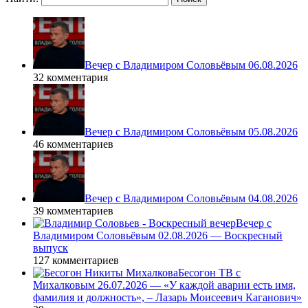
Вечер с Владимиром Соловьёвым 06.08.2026
32 комментария
Вечер с Владимиром Соловьёвым 05.08.2026
46 комментариев
Вечер с Владимиром Соловьёвым 04.08.2026
39 комментариев
Вечер с
Владимиром Соловьёвым 02.08.2026 — Воскресный
выпуск
127 комментариев
Бесогон ТВ с
Михалковым 26.07.2026 — «У каждой аварии есть имя,
фамилия и должность», – Лазарь Моисеевич Каганович»