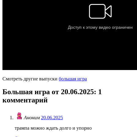
Смотреть другие выпуски
большая игра
Большая игра от 20.06.2025
: 1
комментарий
Аноним
20.06.2025
трампа можно ждать долго и упорно