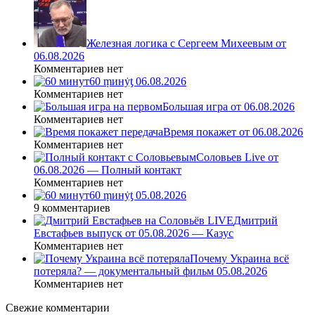
Железная логика с Сергеем Михеевым от
06.08.2026
Комментариев нет
60 ṃинẏƫ 06.08.2026
Комментариев нет
Большая игра от 06.08.2026
Комментариев нет
Время покажет от 06.08.2026
Комментариев нет
Соловьев Live от
06.08.2026 — Полный контакт
Комментариев нет
60 ṃинẏƫ 05.08.2026
9 комментариев
Дмитрий
Евстафьев выпуск от 05.08.2026 — Казус
Комментариев нет
Почему Украина всё
потеряла? — документальный фильм 05.08.2026
Комментариев нет
Свежие комментарии