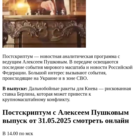
Постскриптум — новостная аналитическая программа с
ведущим Алексеем Пушковым. В передаче освещаются
последние события мирового масштаба и новости Российской
Федерации. Большой интерес вызывают события,
происходящие на Украине и в зоне СВО.
В выпуске:
Дальнобойные ракеты для Киева — рискованная
ставка Берлина, которая может привести к
крупномасштабному конфликту.
Постскриптум с Алексеем Пушковым
выпуск от 31.05.2025 смотреть онлайн
В 14.00 по мск