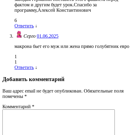
фактом и другим будет урок.Спасибо за
программу,Алексей Константинович
6
Ответить
↓
Серго
01.06.2025
макрона бьет его муж или жена прямо голубятник евро
1
1
Ответить
↓
Добавить комментарий
Ваш адрес email не будет опубликован.
Обязательные поля
помечены
*
Комментарий
*