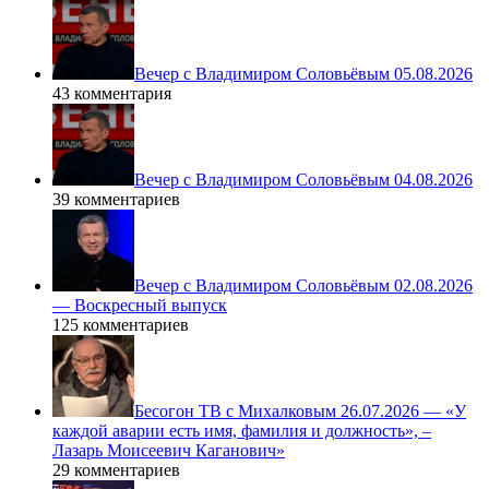
Вечер с Владимиром Соловьёвым 05.08.2026
43 комментария
Вечер с Владимиром Соловьёвым 04.08.2026
39 комментариев
Вечер с Владимиром Соловьёвым 02.08.2026
— Воскресный выпуск
125 комментариев
Бесогон ТВ с Михалковым 26.07.2026 — «У
каждой аварии есть имя, фамилия и должность», –
Лазарь Моисеевич Каганович»
29 комментариев