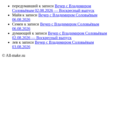
передумавший
к записи
Вечер с Владимиром
Соловьёвым 02.08.2026 — Воскресный выпуск
Майя
к записи
Вечер с Владимиром Соловьёвым
06.08.2026
Семен
к записи
Вечер с Владимиром Соловьёвым
06.08.2026
думающий
к записи
Вечер с Владимиром Соловьёвым
02.08.2026 — Воскресный выпуск
лев
к записи
Вечер с Владимиром Соловьёвым
03.08.2026
© All-make.su