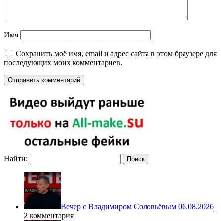
Имя
Сохранить моё имя, email и адрес сайта в этом браузере для
последующих моих комментариев.
Найти:
Вечер с Владимиром Соловьёвым 06.08.2026
2 комментария