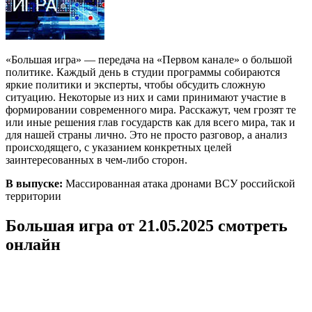
«Большая игра» — передача на «Первом канале» о большой
политике. Каждый день в студии программы собираются
яркие политики и эксперты, чтобы обсудить сложную
ситуацию. Некоторые из них и сами принимают участие в
формировании современного мира. Расскажут, чем грозят те
или иные решения глав государств как для всего мира, так и
для нашей страны лично. Это не просто разговор, а анализ
происходящего, с указанием конкретных целей
заинтересованных в чем-либо сторон.
В выпуске:
Массированная атака дронами ВСУ российской
территории
Большая игра от 21.05.2025 смотреть
онлайн