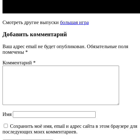
Смотреть другие выпуски
большая игра
Добавить комментарий
Ваш адрес email не будет опубликован.
Обязательные поля
помечены
*
Комментарий
*
Имя
Сохранить моё имя, email и адрес сайта в этом браузере для
последующих моих комментариев.