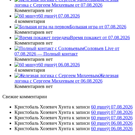
логика с Сергеем Михеевым от 07.08.2026
Комментариев нет
60 ṃинẏƫ 07.08.2026
4 комментария
Большая игра от 07.08.2026
Комментариев нет
Время покажет от 07.08.2026
Комментариев нет
Соловьев Live от
07.08.2026 — Полный контакт
Комментариев нет
60 ṃинẏƫ 06.08.2026
4 комментария
Железная
логика с Сергеем Михеевым от 06.08.2026
Комментариев нет
Свежие комментарии
Кристобаль Хозевич Хунта
к записи
60 ṃинẏƫ 07.08.2026
Кристобаль Хозевич Хунта
к записи
60 ṃинẏƫ 07.08.2026
Кристобаль Хозевич Хунта
к записи
60 ṃинẏƫ 07.08.2026
Кристобаль Хозевич Хунта
к записи
60 ṃинẏƫ 06.08.2026
Кристобаль Хозевич Хунта
к записи
60 ṃинẏƫ 06.08.2026