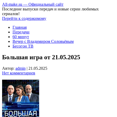
All-make.su — Официальный сайт
Последние выпуски передач и новые серии любимых
сериалов!
Перейти к содержимому
Главная
Передачи
60 минут
Вечер с Владимиром Соловьёвым
Бесогон ТВ
Большая игра от 21.05.2025
Автор:
admin
|
21.05.2025
Нет комментариев