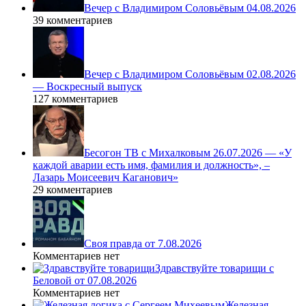
Вечер с Владимиром Соловьёвым 04.08.2026
39 комментариев
Вечер с Владимиром Соловьёвым 02.08.2026
— Воскресный выпуск
127 комментариев
Бесогон ТВ с Михалковым 26.07.2026 — «У
каждой аварии есть имя, фамилия и должность», –
Лазарь Моисеевич Каганович»
29 комментариев
Своя правда от 7.08.2026
Комментариев нет
Здравствуйте товарищи с
Беловой от 07.08.2026
Комментариев нет
Железная