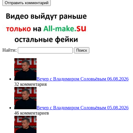
Найти:
Вечер с Владимиром Соловьёвым 06.08.2026
32 комментария
Вечер с Владимиром Соловьёвым 05.08.2026
46 комментариев