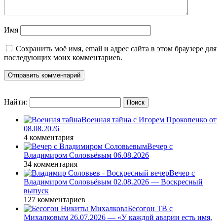
Имя
Сохранить моё имя, email и адрес сайта в этом браузере для
последующих моих комментариев.
Найти:
Военная тайна с Игорем Прокопенко от
08.08.2026
4 комментария
Вечер с
Владимиром Соловьёвым 06.08.2026
34 комментария
Вечер с
Владимиром Соловьёвым 02.08.2026 — Воскресный
выпуск
127 комментариев
Бесогон ТВ с
Михалковым 26.07.2026 — «У каждой аварии есть имя,