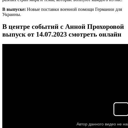
В выпуске:
Новые поставки военной помощи Германии для
Украины.
В центре событий с Анной Прохоровой
выпуск от 14.07.2023 смотреть онлайн