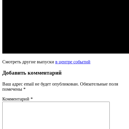
Смотреть другие выпуски
в центре событий
Добавить комментарий
Ваш адрес email не будет опубликован.
Обязательные поля
помечены
*
Комментарий
*