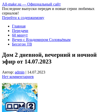
All-make.su — Официальный сайт
Последние выпуски передач и новые серии любимых
сериалов!
Перейти к содержимому
Главная
Передачи
60 минут
Вечер с Владимиром Соловьёвым
Бесогон ТВ
Дом 2 дневной, вечерний и ночной
эфир от 14.07.2023
Автор:
admin
|
14.07.2023
Нет комментариев