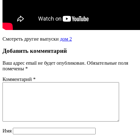
Смотреть другие выпуски
дом 2
Добавить комментарий
Ваш адрес email не будет опубликован.
Обязательные поля
помечены
*
Комментарий
*
Имя