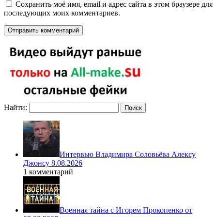
Сохранить моё имя, email и адрес сайта в этом браузере для
последующих моих комментариев.
Найти:
Интервью Владимира Соловьёва Алексу
Джонсу 8.08.2026
1 комментарий
Военная тайна с Игорем Прокопенко от