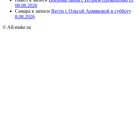
08.08.2026
Самара
к записи
Вести с Ольгой Армяковой в субботу
8.08.2026
© All-make.su