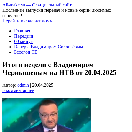
All-make.su — Официальный сайт
Последние выпуски передач и новые серии любимых
сериалов!
Перейти к содержимому
Главная
Передачи
60 минут
Вечер с Владимиром Соловьёвым
Бесогон ТВ
Итоги недели с Владимиром
Чернышевым на НТВ от 20.04.2025
Автор:
admin
|
20.04.2025
5 комментариев