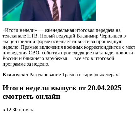
«Итоги недели» — еженедельная итоговая передача на
телеканале НТВ. Новый ведущий Владимир Чернышев в
эксцентричной форме освещает новости за прошедшую
неделю. Прямые включения военных корреспондентов с мест
проведения СВО, события происходящие на западе, новости
России и ближнего зарубежья — все это в итоговой
программе за неделю.
В выпуске:
Разочарование Трампа в тарифных мерах.
Итоги недели выпуск от 20.04.2025
смотреть онлайн
в 12.30 по мск.