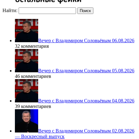
Найти:
Вечер с Владимиром Соловьёвым 06.08.2026
32 комментария
Вечер с Владимиром Соловьёвым 05.08.2026
46 комментариев
Вечер с Владимиром Соловьёвым 04.08.2026
39 комментариев
Вечер с Владимиром Соловьёвым 02.08.2026
— Воскресный выпуск