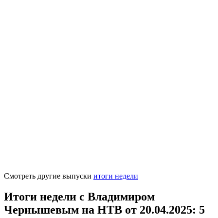
Смотреть другие выпуски
итоги недели
Итоги недели с Владимиром
Чернышевым на НТВ от 20.04.2025
: 5