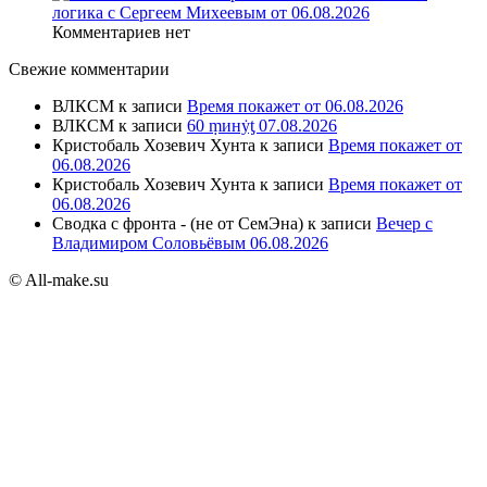
логика с Сергеем Михеевым от 06.08.2026
Комментариев нет
Свежие комментарии
ВЛКСМ
к записи
Время покажет от 06.08.2026
ВЛКСМ
к записи
60 ṃинẏƫ 07.08.2026
Кристобаль Хозевич Хунта
к записи
Время покажет от
06.08.2026
Кристобаль Хозевич Хунта
к записи
Время покажет от
06.08.2026
Сводка с фронта - (не от СемЭна)
к записи
Вечер с
Владимиром Соловьёвым 06.08.2026
© All-make.su