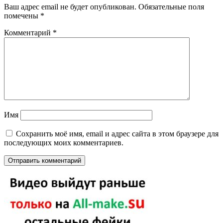
Ваш адрес email не будет опубликован.
Обязательные поля
помечены
*
Комментарий
*
Имя
Сохранить моё имя, email и адрес сайта в этом браузере для
последующих моих комментариев.