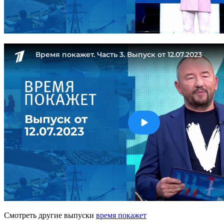
Смотреть другие выпуски
время покажет