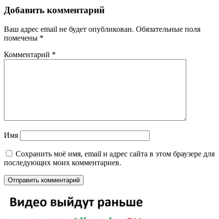
Добавить комментарий
Ваш адрес email не будет опубликован.
Обязательные поля
помечены
*
Комментарий
*
Имя
Сохранить моё имя, email и адрес сайта в этом браузере для
последующих моих комментариев.