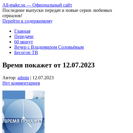
All-make.su — Официальный сайт
Последние выпуски передач и новые серии любимых
сериалов!
Перейти к содержимому
Главная
Передачи
60 минут
Вечер с Владимиром Соловьёвым
Бесогон ТВ
Время покажет от 12.07.2023
Автор:
admin
|
12.07.2023
Нет комментариев