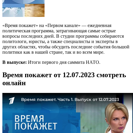
«Время покажет» на «Первом канале» — ежедневная
политическая программа, затрагивающая самые острые
вопросы последних дней. В студии программы собираются
политологи, юристы, а также специалисты и эксперты в
других областях, чтобы обсудить последние события большой
политики как в нашей стране, так и во всем мире.
В выпуске:
Итоги первого дня саммита НАТО.
Время покажет от 12.07.2023 смотреть
онлайн