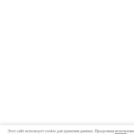
Этот сайт использует cookie для хранения данных. Продолжая использоват