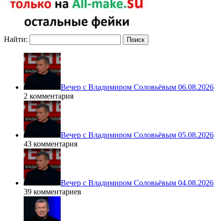
Найти:
Вечер с Владимиром Соловьёвым 06.08.2026
2 комментария
Вечер с Владимиром Соловьёвым 05.08.2026
43 комментария
Вечер с Владимиром Соловьёвым 04.08.2026
39 комментариев