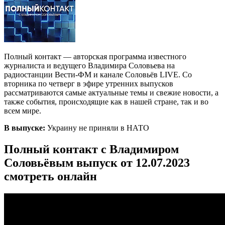
Полный контакт — авторская программа известного
журналиста и ведущего Владимира Соловьева на
радиостанции Вести-ФМ и канале Соловьёв LIVE. Со
вторника по четверг в эфире утренних выпусков
рассматриваются самые актуальные темы и свежие новости, а
также события, происходящие как в нашей стране, так и во
всем мире.
В выпуске:
Украину не приняли в НАТО
Полный контакт с Владимиром
Соловьёвым выпуск от 12.07.2023
смотреть онлайн