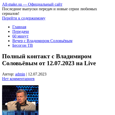
All-make.su — Официальный сайт
Последние выпуски передач и новые серии любимых
сериалов!
Перейти к содержимому
Главная
Передачи
60 минут
Вечер с Владимиром Соловьёвым
Бесогон ТВ
Полный контакт с Владимиром
Соловьёвым от 12.07.2023 на Live
Автор:
admin
|
12.07.2023
Нет комментариев