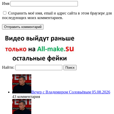
Имя
Сохранить моё имя, email и адрес сайта в этом браузере для
последующих моих комментариев.
Найти:
Вечер с Владимиром Соловьёвым 05.08.2026
43 комментария