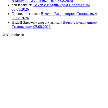
Владимиром Соловьёвым 03.08.2026
лев
к записи
Вечер с Владимиром Соловьёвым
03.08.2026
Орешко
к записи
Вечер с Владимиром Соловьёвым
05.08.2026
НКВД Здержинского
к записи
Вечер с Владимиром
Соловьёвым 05.08.2026
© All-make.su