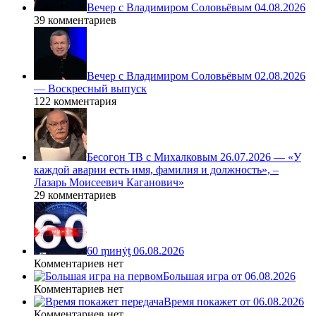
Вечер с Владимиром Соловьёвым 04.08.2026
39 комментариев
Вечер с Владимиром Соловьёвым 02.08.2026
— Воскресный выпуск
122 комментария
Бесогон ТВ с Михалковым 26.07.2026 — «У
каждой аварии есть имя, фамилия и должность», –
Лазарь Моисеевич Каганович»
29 комментариев
60 ṃинẏƫ 06.08.2026
Комментариев нет
Большая игра от 06.08.2026
Комментариев нет
Время покажет от 06.08.2026
Комментариев нет