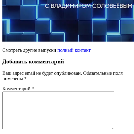
Смотреть другие выпуски
полный контакт
Добавить комментарий
Ваш адрес email не будет опубликован.
Обязательные поля
помечены
*
Комментарий
*