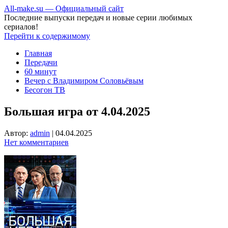
All-make.su — Официальный сайт
Последние выпуски передач и новые серии любимых
сериалов!
Перейти к содержимому
Главная
Передачи
60 минут
Вечер с Владимиром Соловьёвым
Бесогон ТВ
Большая игра от 4.04.2025
Автор:
admin
|
04.04.2025
Нет комментариев