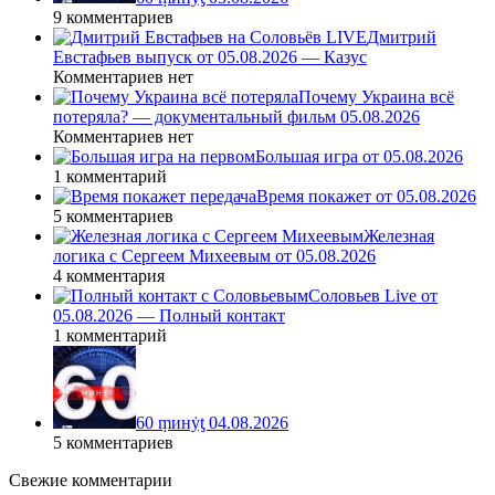
9 комментариев
Дмитрий
Евстафьев выпуск от 05.08.2026 — Казус
Комментариев нет
Почему Украина всё
потеряла? — документальный фильм 05.08.2026
Комментариев нет
Большая игра от 05.08.2026
1 комментарий
Время покажет от 05.08.2026
5 комментариев
Железная
логика с Сергеем Михеевым от 05.08.2026
4 комментария
Соловьев Live от
05.08.2026 — Полный контакт
1 комментарий
60 ṃинẏƫ 04.08.2026
5 комментариев
Свежие комментарии