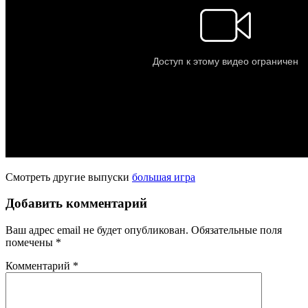
Смотреть другие выпуски
большая игра
Добавить комментарий
Ваш адрес email не будет опубликован.
Обязательные поля
помечены
*
Комментарий
*