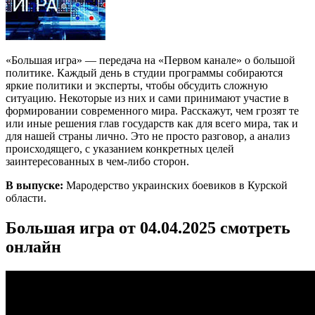
«Большая игра» — передача на «Первом канале» о большой
политике. Каждый день в студии программы собираются
яркие политики и эксперты, чтобы обсудить сложную
ситуацию. Некоторые из них и сами принимают участие в
формировании современного мира. Расскажут, чем грозят те
или иные решения глав государств как для всего мира, так и
для нашей страны лично. Это не просто разговор, а анализ
происходящего, с указанием конкретных целей
заинтересованных в чем-либо сторон.
В выпуске:
Мародерство украинских боевиков в Курской
области.
Большая игра от 04.04.2025 смотреть
онлайн