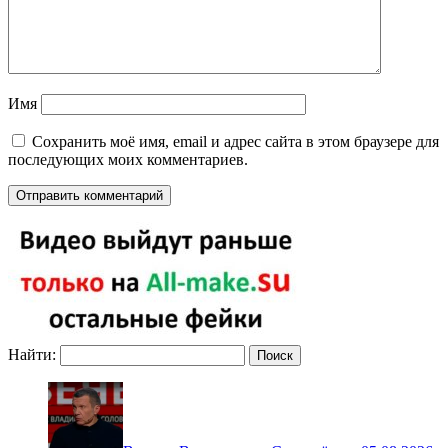
Имя
Сохранить моё имя, email и адрес сайта в этом браузере для
последующих моих комментариев.
Найти: