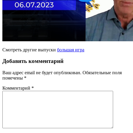
Смотреть другие выпуски
большая игра
Добавить комментарий
Ваш адрес email не будет опубликован.
Обязательные поля
помечены
*
Комментарий
*