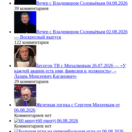
Вечер с Владимиром Соловьёвым 04.08.2026
39 комментариев
Вечер с Владимиром Соловьёвым 02.08.2026
— Воскресный выпуск
122 комментария
Бесогон ТВ с Михалковым 26.07.2026 — «У
каждой аварии есть имя, фамилия и должность», –
Лазарь Моисеевич Каганович»
29 комментариев
Железная логика с Сергеем Михеевым от
06.08.2026
Комментариев нет
60 ṃинẏƫ 06.08.2026
Комментариев нет
Большая игра от 06.08.2026