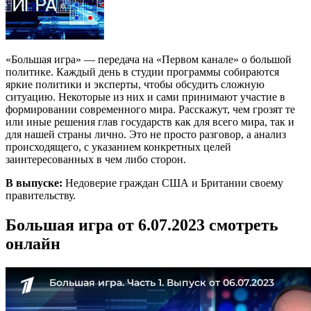
«Большая игра» — передача на «Первом канале» о большой
политике. Каждый день в студии программы собираются
яркие политики и эксперты, чтобы обсудить сложную
ситуацию. Некоторые из них и сами принимают участие в
формировании современного мира. Расскажут, чем грозят те
или иные решения глав государств как для всего мира, так и
для нашей страны лично. Это не просто разговор, а анализ
происходящего, с указанием конкретных целей
заинтересованных в чем либо сторон.
В выпуске:
Недоверие граждан США и Британии своему
правительству.
Большая игра от 6.07.2023 смотреть
онлайн