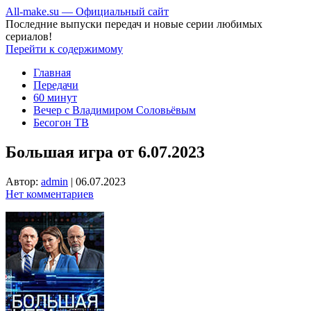
All-make.su — Официальный сайт
Последние выпуски передач и новые серии любимых
сериалов!
Перейти к содержимому
Главная
Передачи
60 минут
Вечер с Владимиром Соловьёвым
Бесогон ТВ
Большая игра от 6.07.2023
Автор:
admin
|
06.07.2023
Нет комментариев