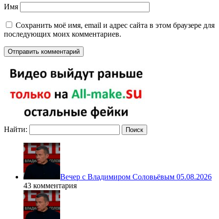
Имя
Сохранить моё имя, email и адрес сайта в этом браузере для
последующих моих комментариев.
Найти:
Вечер с Владимиром Соловьёвым 05.08.2026
43 комментария