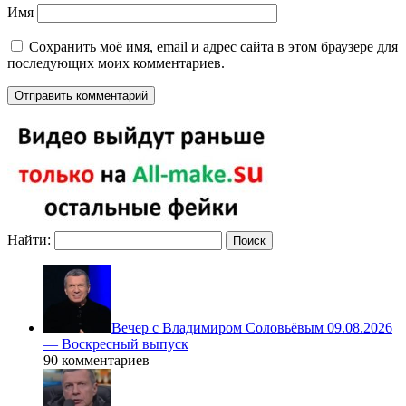
Имя
Сохранить моё имя, email и адрес сайта в этом браузере для
последующих моих комментариев.
Найти:
Вечер с Владимиром Соловьёвым 09.08.2026
— Воскресный выпуск
90 комментариев