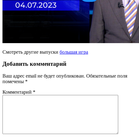
Смотреть другие выпуски
большая игра
Добавить комментарий
Ваш адрес email не будет опубликован.
Обязательные поля
помечены
*
Комментарий
*