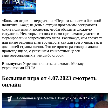
«Большая игра» — передача на «Первом канале» о большой
политике. Каждый день в студии программы собираются
яркие политики и эксперты, чтобы обсудить сложную
ситуацию. Некоторые из них и сами принимают участие в
формировании современного мира. Расскажут, чем грозят те
или иные решения глав государств как для всего мира, так и
для нашей страны лично. Это не просто разговор, а анализ
происходящего, с указанием конкретных целей
заинтересованных в чем либо сторон.
В выпуске:
Утренняя попытка атаковать Москву
украинскими БПЛА.
Большая игра от 4.07.2023 смотреть
онлайн