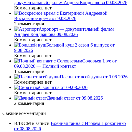
документальный фильм Андрея Кондрашова 09.08.2026
Комментариев нет
Воскресное время от 9.08.2026
2 комментария
Аэропорт — документальный фильм
Андрея Кондрашова 09.08.2026
Комментариев нет
Большой куш 2 сезон 6 выпуск от
9.08.2026
Комментариев нет
Соловьев Live от
09.08.2026 — Полный контакт
1 комментарий
Песни_от всей души от 9.08.2026
Комментариев нет
Своя игра от 09.08.2026
Комментариев нет
Дачный ответ от 09.08.2026
2 комментария
Свежие комментарии
ВЛКСМ
к записи
Военная тайна с Игорем Прокопенко
от 08.08.2026