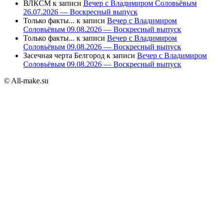
ВЛКСМ
к записи
Вечер с Владимиром Соловьёвым
26.07.2026 — Воскресный выпуск
Только факты...
к записи
Вечер с Владимиром
Соловьёвым 09.08.2026 — Воскресный выпуск
Только факты...
к записи
Вечер с Владимиром
Соловьёвым 09.08.2026 — Воскресный выпуск
Засечная черта Белгород
к записи
Вечер с Владимиром
Соловьёвым 09.08.2026 — Воскресный выпуск
© All-make.su